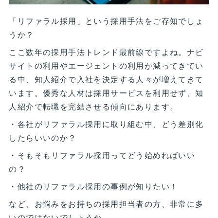
「リファラル採用」という採用手法をご存知でしょ
うか？
ここ数年の採用手法トレンド最前線ですよね。ナビ
サイトの利用やエージェントの利用が減ってきてい
る中、知人紹介で入社を決定する人々が増えてきて
います。優秀な人材は採用サービスを利用せず、知
人紹介で転職を完結させる傾向にあります。
・各社がリファラル採用に取り組む中、どう差別化
したらいいのか？
・そもそもリファラル採用ってどう始めればいい
の？
・他社のリファラル採用の事例が知りたい！
など、お悩みをお持ちの採用担当者の方、非常に多
いのではないでしょうか。