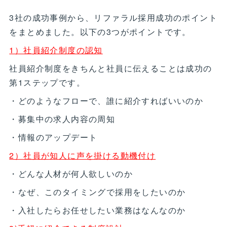
3社の成功事例から、リファラル採用成功のポイント
をまとめました。以下の3つがポイントです。
1）社員紹介制度の認知
社員紹介制度をきちんと社員に伝えることは成功の
第1ステップです。
・どのようなフローで、誰に紹介すればいいのか
・募集中の求人内容の周知
・情報のアップデート
2）社員が知人に声を掛ける動機付け
・どんな人材が何人欲しいのか
・なぜ、このタイミングで採用をしたいのか
・入社したらお任せしたい業務はなんなのか