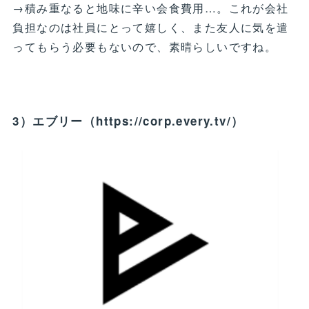
→積み重なると地味に辛い会食費用…。これが会社
負担なのは社員にとって嬉しく、また友人に気を遣
ってもらう必要もないので、素晴らしいですね。
3）エブリー（https://corp.every.tv/）