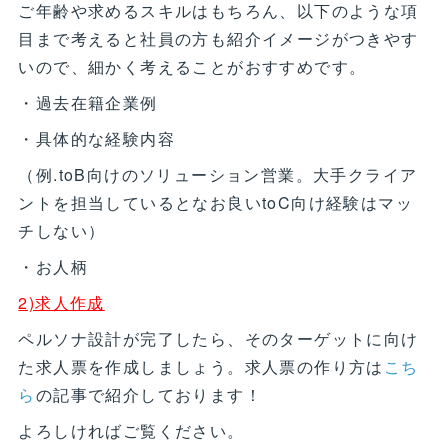
ご年齢や求めるスキルはもちろん、以下のような項
目まで考えると社員の方も紹介イメージがつきやす
いので、細かく考えることがおすすめです。
・過去在籍企業例
・具体的な経験内容
（例.toB向けのソリューション営業。大手クライア
ントを担当しているとなお良いtoC向け経験はマッ
チしない）
・お人柄
2)求人作成
ペルソナ設計が完了したら、そのターゲットに向け
た求人票を作成しましょう。求人票の作り方は
こち
ら
の記事で紹介しております！
よろしければご覧ください。