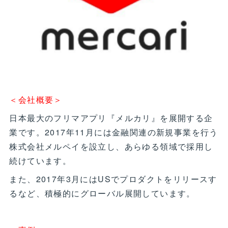
＜会社概要＞
日本最大のフリマアプリ『メルカリ』を展開する企
業です。2017年11月には金融関連の新規事業を行う
株式会社メルペイを設立し、あらゆる領域で採用し
続けています。
また、2017年3月にはUSでプロダクトをリリースす
るなど、積極的にグローバル展開しています。