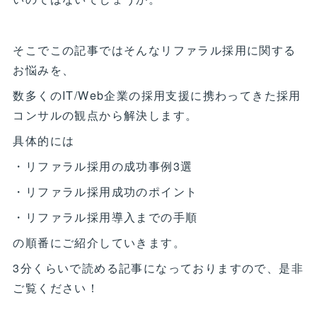
そこでこの記事ではそんなリファラル採用に関する
お悩みを、
数多くのIT/Web企業の採用支援に携わってきた採用
コンサルの観点から解決します。
具体的には
・リファラル採用の成功事例3選
・リファラル採用成功のポイント
・リファラル採用導入までの手順
の順番にご紹介していきます。
3分くらいで読める記事になっておりますので、是非
ご覧ください！