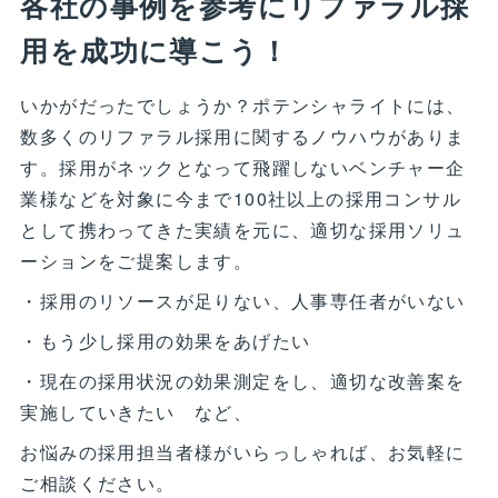
各社の事例を参考にリファラル採
用を成功に導こう！
いかがだったでしょうか？ポテンシャライトには、
数多くのリファラル採用に関するノウハウがありま
す。採用がネックとなって飛躍しないベンチャー企
業様などを対象に今まで100社以上の採用コンサル
として携わってきた実績を元に、適切な採用ソリュ
ーションをご提案します。
・採用のリソースが足りない、人事専任者がいない
・もう少し採用の効果をあげたい
・現在の採用状況の効果測定をし、適切な改善案を
実施していきたい など、
お悩みの採用担当者様がいらっしゃれば、お気軽に
ご相談ください。