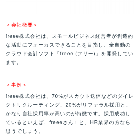
＜会社概要＞
freee株式会社は、スモールビジネス経営者が創造的
な活動にフォーカスできることを目指し、全自動の
クラウド会計ソフト「freee (フリー)」を開発してい
ます。
＜事例＞
freee株式会社は、70%がスカウト送信などのダイレ
クトリクルーティング、20%がリファラル採用と、
かなり自社採用率が高いのが特徴です。採用成功し
ているといえば、freeeさん！と、HR業界の方なら
思うでしょう。