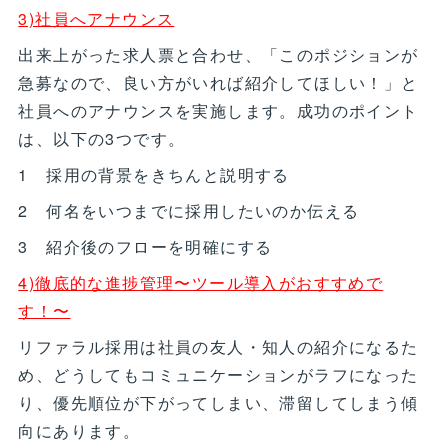
3)社員へアナウンス
出来上がった求人票と合わせ、「このポジションが
急募なので、良い方がいれば紹介してほしい！」と
社員へのアナウンスを実施します。成功のポイント
は、以下の3つです。
1 採用の背景をきちんと説明する
2 何名をいつまでに採用したいのか伝える
3 紹介後のフローを明確にする
4)徹底的な進捗管理〜ツール導入がおすすめで
す！〜
リファラル採用は社員の友人・知人の紹介になるた
め、どうしてもコミュニケーションがラフになった
り、優先順位が下がってしまい、滞留してしまう傾
向にあります。