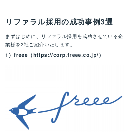
リファラル採用の成功事例3選
まずはじめに、リファラル採用を成功させている企
業様を3社ご紹介いたします。
1）freee（https://corp.freee.co.jp/）