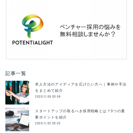
記事一覧
求人方法のアイディアを広げたい方へ｜事例や手法
をまとめて紹介
2020.11.09 05:54
スタートアップの取るべき採用戦略とは？3つの重
要ポイントを紹介
2020.11.02 05:53