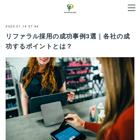
2020.01.14 07:44
リファラル採用の成功事例3選｜各社の成
功するポイントとは？