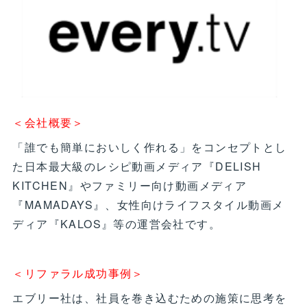
＜会社概要＞
「誰でも簡単においしく作れる」をコンセプトとし
た日本最大級のレシピ動画メディア『DELISH
KITCHEN』やファミリー向け動画メディア
『MAMADAYS』、女性向けライフスタイル動画メ
ディア『KALOS』等の運営会社です。
＜リファラル成功事例＞
エブリー社は、社員を巻き込むための施策に思考を