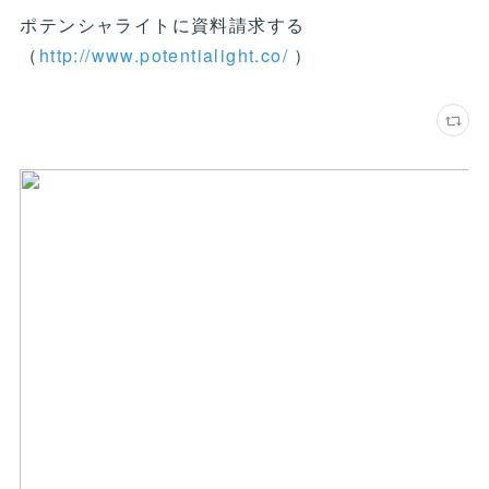
ポテンシャライトに資料請求する
（
http://www.potentialight.co/
）