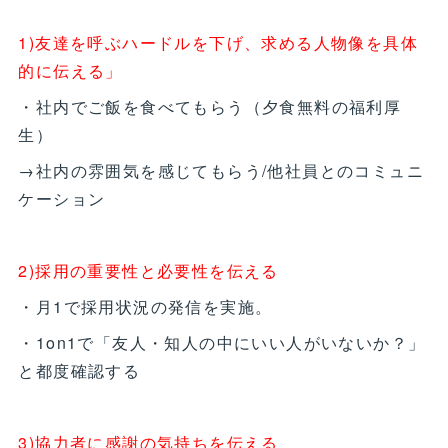
1)友達を呼ぶハードルを下げ、求める人物像を具体
的に伝える」
・社内でご飯を食べてもらう（夕食無料の福利厚
生）
→社内の雰囲気を感じてもらう/他社員とのコミュニ
ケーション
2)採用の重要性と必要性を伝える
・月1で採用状況の発信を実施。
・1on1で「友人・知人の中にいい人がいないか？」
と都度確認する
3)協力者に感謝の気持ちを伝える