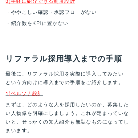
3)手軽に紹介できる制度設計
・ややこしい確認・承認フローがない
・紹介数をKPIに置かない
リファラル採用導入までの手順
最後に、リファラル採用を実際に導入してみたい！
という方向けに導入までの手順をご紹介します。
1)ペルソナ設計
まずは、どのような人を採用したいのか、募集した
い人物像を明確にしましょう。これが定まっていな
いと、せっかくの知人紹介も無駄なものになってし
まいます。