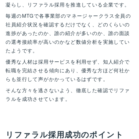
凝らし、リファラル採用を推進している企業です。
毎週のMTGで各事業部のマネージャークラス全員の
社員紹介状況を確認するだけでなく、どのくらいの
進捗があったのか、誰の紹介が多いのか、誰の面談
の選考接続率が高いのかなど数値分析を実施してい
たようです。
優秀な人材は採用サービスを利用せず、知人紹介で
転職を完結させる傾向にあり、優秀な方ほど何社か
らも並行して声がかかっているはずです。
そんな方々を逃さないよう、徹底した確認でリファ
ラルを成功させています。
リファラル採用成功のポイント