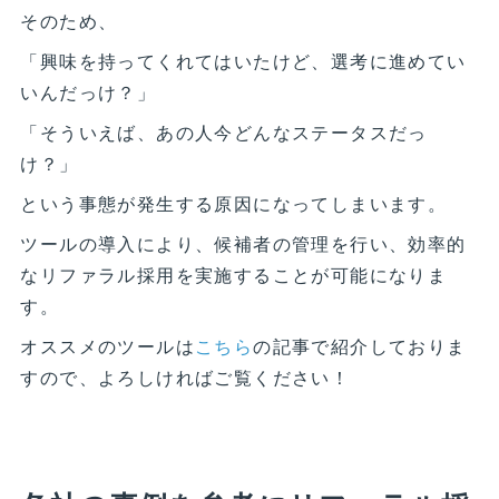
そのため、
「興味を持ってくれてはいたけど、選考に進めてい
いんだっけ？」
「そういえば、あの人今どんなステータスだっ
け？」
という事態が発生する原因になってしまいます。
ツールの導入により、候補者の管理を行い、効率的
なリファラル採用を実施することが可能になりま
す。
オススメのツールは
こちら
の記事で紹介しておりま
すので、よろしければご覧ください！