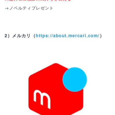
→ノベルティプレゼント
2）メルカリ（
https://about.mercari.com/
）