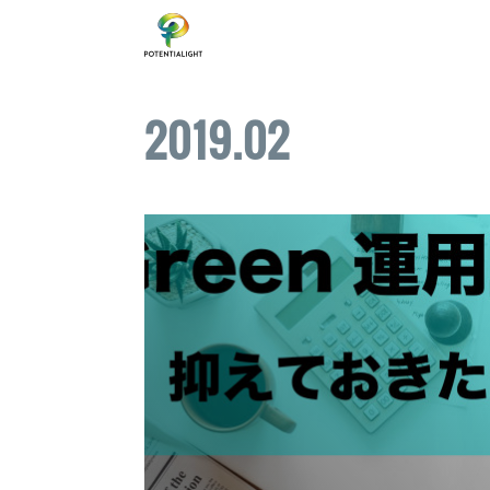
2019
.
02