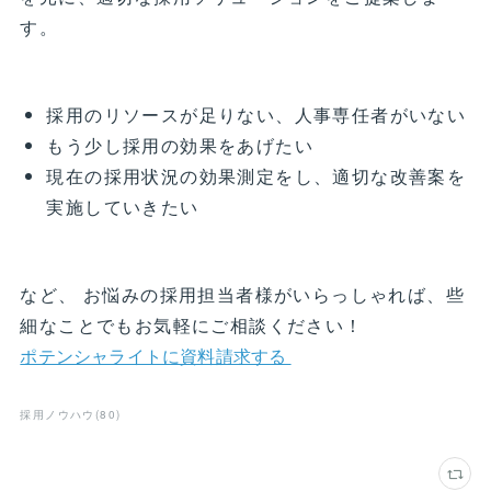
す。
採用のリソースが足りない、人事専任者がいない
もう少し採用の効果をあげたい
現在の採用状況の効果測定をし、適切な改善案を
実施していきたい
など、 お悩みの採用担当者様がいらっしゃれば、些
細なことでもお気軽にご相談ください！
ポテンシャライトに資料請求する
採用ノウハウ
(
80
)