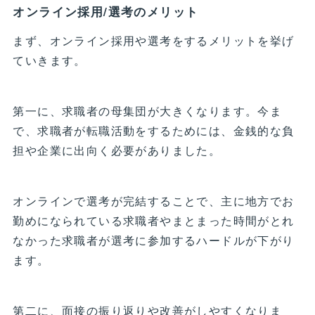
オンライン採用/選考のメリット
まず、オンライン採用や選考をするメリットを挙げ
ていきます。
第一に、求職者の母集団が大きくなります。今ま
で、求職者が転職活動をするためには、金銭的な負
担や企業に出向く必要がありました。
オンラインで選考が完結することで、主に地方でお
勤めになられている求職者やまとまった時間がとれ
なかった求職者が選考に参加するハードルが下がり
ます。
第二に、面接の振り返りや改善がしやすくなりま