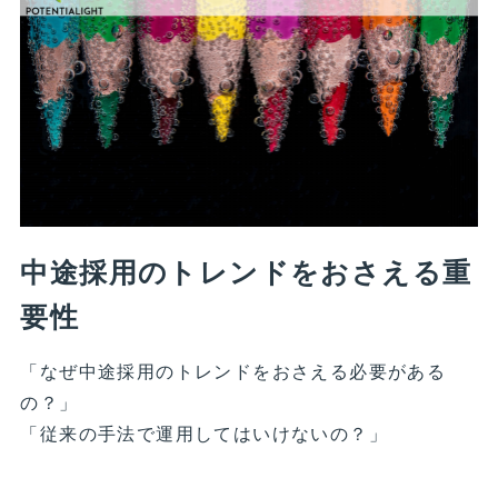
中途採用のトレンドをおさえる重
要性
「なぜ中途採用のトレンドをおさえる必要がある
の？」
「従来の手法で運用してはいけないの？」