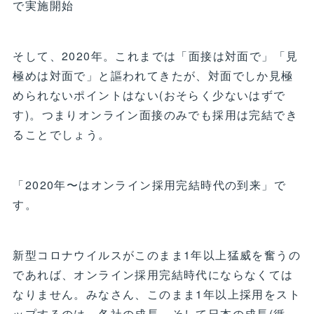
で実施開始
そして、2020年。これまでは「面接は対面で」「見
極めは対面で」と謳われてきたが、対面でしか見極
められないポイントはない(おそらく少ないはずで
す)。つまりオンライン面接のみでも採用は完結でき
ることでしょう。
「2020年〜はオンライン採用完結時代の到来」で
す。
新型コロナウイルスがこのまま1年以上猛威を奮うの
であれば、オンライン採用完結時代にならなくては
なりません。みなさん、このまま1年以上採用をスト
ップするのは、各社の成長、そして日本の成長(循