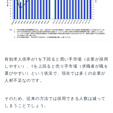
有効求人倍率が1を下回ると買い手市場（企業が採用
しやすい）、1を上回ると売り手市場（求職者が職を
選びやすい）という状況で、現在では多くの企業が
人材不足なのです。
そのため、従来の方法では採用できる人数は減って
しまうことでしょう。