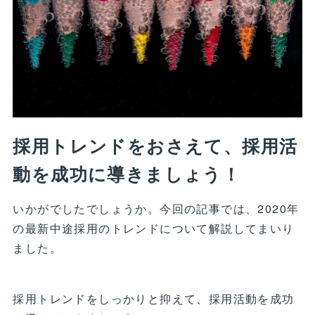
採用トレンドをおさえて、採用活
動を成功に導きましょう！
いかがでしたでしょうか。今回の記事では、2020年
の最新中途採用のトレンドについて解説してまいり
ました。
採用トレンドをしっかりと抑えて、採用活動を成功