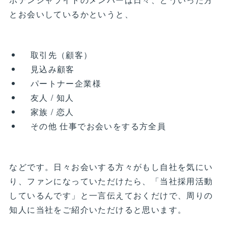
とお会いしているかというと、
取引先（顧客）
見込み顧客
パートナー企業様
友人 / 知人
家族 / 恋人
その他 仕事でお会いをする方全員
などです。日々お会いする方々がもし自社を気にい
り、ファンになっていただけたら、「当社採用活動
しているんです」と一言伝えておくだけで、周りの
知人に当社をご紹介いただけると思います。