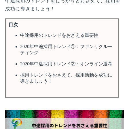
中途採用のトレンドをしっかりとおさえて、採用を
成功に導きましょう！