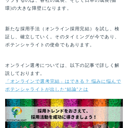
環)の大きな障壁になります。
新たな採用手法（オンライン採用完結）を試し、検
証し、確立していく。そのタイミングが今であり、
ポテンシャライトの使命でもあります。
オンライン選考については、以下の記事で詳しく解
説しております。
「オンラインで選考完結」はできる？ 悩みに悩んで
ポテンシャライトが出した“結論”とは