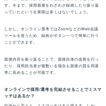
す。今まで、採用面接をわざわざ録画したり振り返
っていたという企業様は多くはないでしょう。
しかし、オンライン選考ではZoomなどのWeb会議
ツールを使うため、録画がボタン一つで簡単に行う
ことができます。
面接内容を振り返ることで、面接自体の改善を行っ
たり、採用担当者が複数いる場合も面接の質を同基
準に高めることが可能です。
オンラインで採用/選考を完結させることでミスマ
ッチはあるか？
結論から言うと、ミスマッチはあり得ます。しか