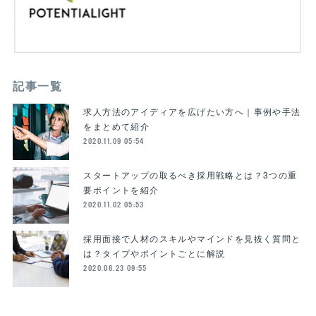
記事一覧
求人方法のアイディアを広げたい方へ｜事例や手法
をまとめて紹介
2020.11.09 05:54
スタートアップの取るべき採用戦略とは？3つの重
要ポイントを紹介
2020.11.02 05:53
採用面接で人材のスキルやマインドを見抜く質問と
は？タイプやポイントごとに解説
2020.06.23 09:55