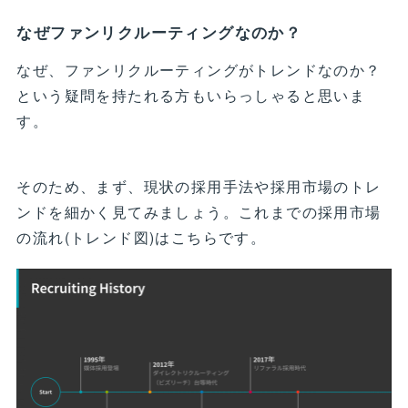
なぜファンリクルーティングなのか？
なぜ、ファンリクルーティングがトレンドなのか？
という疑問を持たれる方もいらっしゃると思いま
す。
そのため、まず、現状の採用手法や採用市場のトレ
ンドを細かく見てみましょう。これまでの採用市場
の流れ(トレンド図)はこちらです。