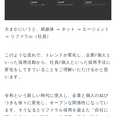
大まかにいうと、紙媒体 → ネット → エージェント
→ リファラル（社員）
このような流れで、トレンドが変化し、企業⇄個人と
いった採用活動から、社員⇄個人といった採用手法に
変化をしてきていることをご理解いただけるかと思
います。
令和という新しい時代に突入し、企業と個人の結び
つきも徐々に変化し、オープンな関係性になってい
ます。そうなるとリファラル採用を超えた「自社に