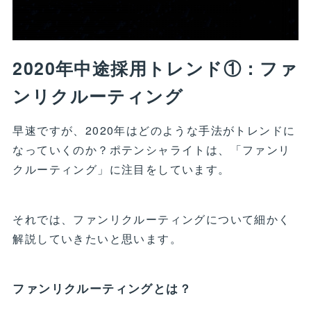
2020年中途採用トレンド①：ファ
ンリクルーティング
早速ですが、2020年はどのような手法がトレンドに
なっていくのか？ポテンシャライトは、「ファンリ
クルーティング」に注目をしています。
それでは、ファンリクルーティングについて細かく
解説していきたいと思います。
ファンリクルーティングとは？