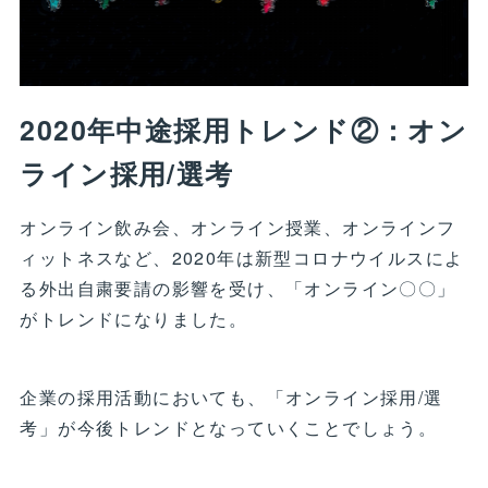
2020年中途採用トレンド②：オン
ライン採用/選考
オンライン飲み会、オンライン授業、オンラインフ
ィットネスなど、2020年は新型コロナウイルスによ
る外出自粛要請の影響を受け、「オンライン〇〇」
がトレンドになりました。
企業の採用活動においても、「オンライン採用/選
考」が今後トレンドとなっていくことでしょう。