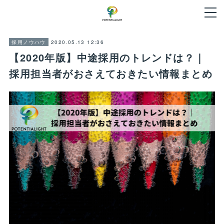
2020.05.13 12:36
採用ノウハウ
【2020年版】中途採用のトレンドは？｜
採用担当者がおさえておきたい情報まとめ