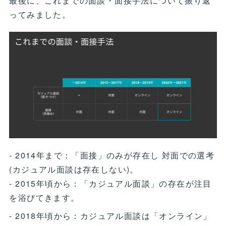
最後に、これまでの面談・面接手法について振り返
ってみました。
- 2014年まで：「面接」のみが存在し 対面での選考
(カジュアル面談は存在しない)。
- 2015年頃から：「カジュアル面談」の存在が注目
を浴びてきます。
- 2018年頃から：カジュアル面談は「オンライン」