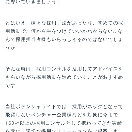
に導いていきましょう！
とはいえ、様々な採用手法があったり、初めての採
用活動で、何から手をつけていいかわからない...な
んて採用担当者様もいらっしゃるのではないでしょ
うか
そんな時は、採用コンサルを活用してアドバイスを
もらいながら採用活動を進めていくことがおすすめ
です！
当社ポテンシャライトでは、採用がネックとなって
飛躍しないベンチャー企業様などを対象に今まで
160社以上の採用コンサルとして携わってきた実績
を元に、適切な採用ソリューションをご提案しま