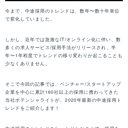
今まで、中途採用のトレンドは、数年〜数十年単位
で変化していました。
しかし、近年では急激なIT/オンライン化に伴い、数
多くの求人サービス/採用手法がリリースされ、半
年〜1年程度でトレンドの移り変わりが起こることも
少なくありません。
そこで今回の記事では、ベンチャー/スタートアップ
企業を中心に累計160社以上の採用に携わってきた
当社ポテンシャライトが、2020年最新の中途採用ト
レンドをご紹介します！