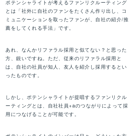
ポテンシャライトが考えるファンリクルーティング
とは「社外に自社のファンをたくさん作り出し、コ
ミュニケーションを取ったファンが、自社の紹介/推
薦をしてくれる手法」です。
あれ、なんかリファラル採用と似てない？と思った
方、鋭いですね。ただ、従来のリファラル採用と
は、自社の社員が知人、友人を紹介し採用するとい
ったものです。
しかし、ポテンシャライトが提唱するファンリクル
ーティングとは、自社社員+aのつながりによって採
用につなげることが可能です。
ポテンシャライトのメンバーは日々、どういった方