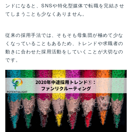
ンドになると、SNSや特化型媒体で転職を完結させ
てしまうことも少なくありません。
従来の採用手法では、そもそも母集団が極めて少な
くなっていることもあるため、トレンドや求職者の
動きに合わせた採用活動をしていくことが大切なの
です。