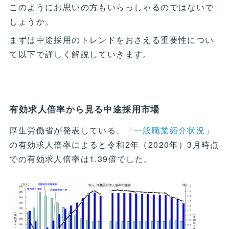
このようにお思いの方もいらっしゃるのではないで
しょうか。
まずは中途採用のトレンドをおさえる重要性につい
て以下で詳しく解説していきます。
有効求人倍率から見る中途採用市場
厚生労働省が発表している、「
一般職業紹介状況
」
の有効求人倍率によると令和2年（2020年）3月時点
での有効求人倍率は1.39倍でした。