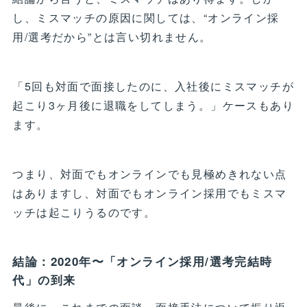
し、ミスマッチの原因に関しては、“オンライン採
用/選考だから”とは言い切れません。
「5回も対面で面接したのに、入社後にミスマッチが
起こり3ヶ月後に退職をしてしまう。」ケースもあり
ます。
つまり、対面でもオンラインでも見極めきれない点
はありますし、対面でもオンライン採用でもミスマ
ッチは起こりうるのです。
結論：2020年〜「オンライン採用/選考完結時
代」の到来