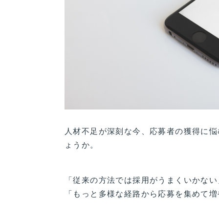
人材不足が深刻な今、応募者の獲得に悩
ょうか。
「従来の方法では採用がうまくいかない
「もっと多様な経路から応募を集めて増