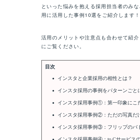
といった悩みを抱える採用担当者のみなさん
用に活用した事例10選をご紹介します
活用のメリットや注意点も合わせて紹介
にご覧ください。