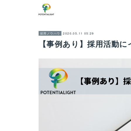
2020.05.11 05:29
採用ノウハウ
【事例あり】採用活動に