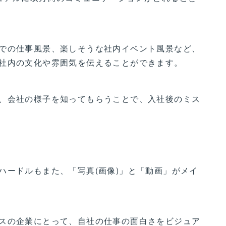
での仕事風景、楽しそうな社内イベント風景など、
社内の文化や雰囲気を伝えることができます。
、会社の様子を知ってもらうことで、入社後のミス
ハードルもまた、「写真(画像)」と「動画」がメイ
スの企業にとって、自社の仕事の面白さをビジュア