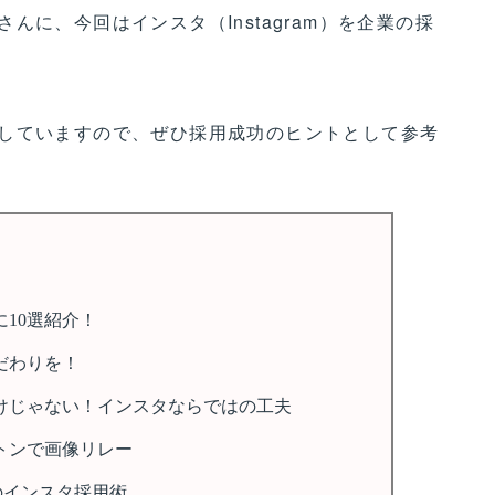
に、今回はインスタ（Instagram）を企業の採
！
していますので、ぜひ採用成功のヒントとして参考