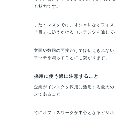
も魅力です。
またインスタでは、オシャレなオフィス
「目」に訴えかけるコンテンツを通じて
文面や数回の面接だけでは伝えきれない
マッチを減らすことにも繋がります。
採用に使う際に注意すること
企業がインスタを採用に活用する最大の
ンであること。
特にオフィスワークが中心となるビジネ