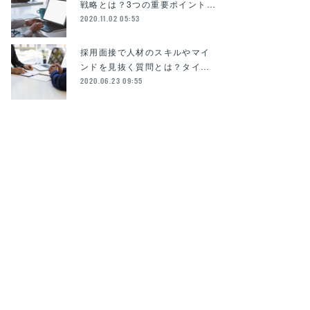
戦略とは？3つの重要ポイント…
2020.11.02 05:53
採用面接で人材のスキルやマイ
ンドを見抜く質問とは？タイ…
2020.06.23 09:55