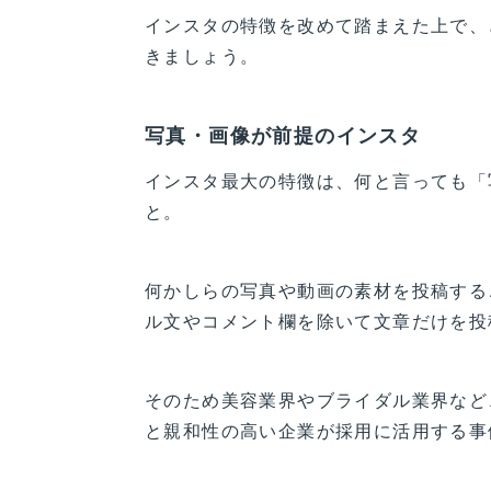
インスタの特徴を改めて踏まえた上で、
きましょう。
写真・画像が前提のインスタ
インスタ最大の特徴は、何と言っても「写
と。
何かしらの写真や動画の素材を投稿する
ル文やコメント欄を除いて文章だけを投
そのため美容業界やブライダル業界など
と親和性の高い企業が採用に活用する事