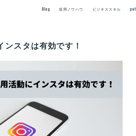
Blog
採用ノウハウ
ビジネススキル
po
インスタは有効です！