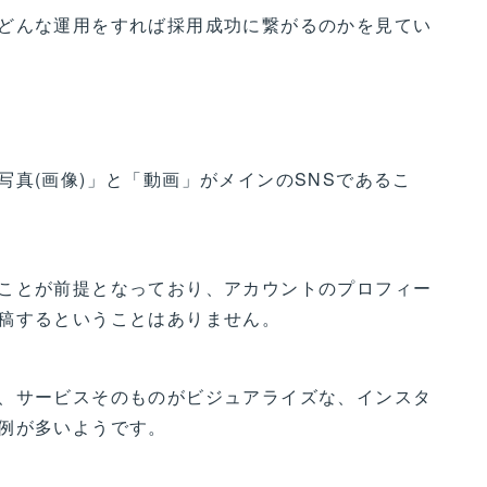
どんな運用をすれば採用成功に繋がるのかを見てい
真(画像)」と「動画」がメインのSNSであるこ
ことが前提となっており、アカウントのプロフィー
稿するということはありません。
、サービスそのものがビジュアライズな、インスタ
例が多いようです。