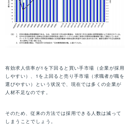
有効求人倍率が1を下回ると買い手市場（企業が採用
しやすい）、1を上回ると売り手市場（求職者が職を
選びやすい）という状況で、現在では多くの企業が
人材不足なのです。
そのため、従来の方法では採用できる人数は減って
しまうことでしょう。