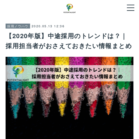
2020.05.13 12:36
採用ノウハウ
【2020年版】中途採用のトレンドは？｜
採用担当者がおさえておきたい情報まとめ