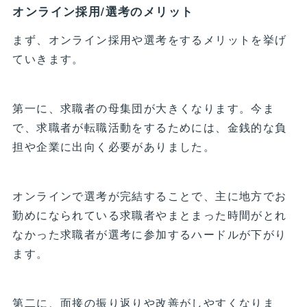
オンライン採用/選考のメリット
まず、オンライン採用や選考をするメリットを挙げ
ていきます。
第一に、求職者の母集団が大きくなります。今ま
で、求職者が転職活動をするためには、金銭的な負
担や企業に出向く必要がありました。
オンラインで選考が完結することで、主に地方でお
勤めになられている求職者やまとまった時間がとれ
なかった求職者が選考に参加するハードルが下がり
ます。
第二に、面接の振り返りや改善がしやすくなりま