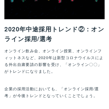
2020年中途採用トレンド②：オン
ライン採用/選考
オンライン飲み会、オンライン授業、オンラインフ
ィットネスなど、2020年は新型コロナウイルスによ
る外出自粛要請の影響を受け、「オンライン〇〇」
がトレンドになりました。
企業の採用活動においても、「オンライン採用/選
考」が今後トレンドとなっていくことでしょう。