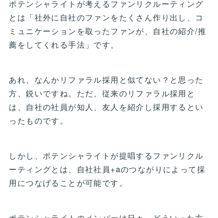
ポテンシャライトが考えるファンリクルーティング
とは「社外に自社のファンをたくさん作り出し、コ
ミュニケーションを取ったファンが、自社の紹介/推
薦をしてくれる手法」です。
あれ、なんかリファラル採用と似てない？と思った
方、鋭いですね。ただ、従来のリファラル採用と
は、自社の社員が知人、友人を紹介し採用するとい
ったものです。
しかし、ポテンシャライトが提唱するファンリクル
ーティングとは、自社社員+aのつながりによって採
用につなげることが可能です。
ポテンシャライトのメンバーは日々、どういった方