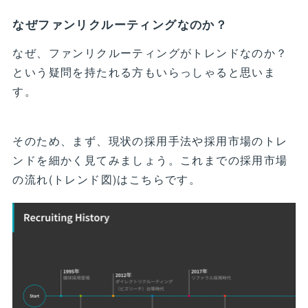
なぜファンリクルーティングなのか？
なぜ、ファンリクルーティングがトレンドなのか？
という疑問を持たれる方もいらっしゃると思いま
す。
そのため、まず、現状の採用手法や採用市場のトレ
ンドを細かく見てみましょう。これまでの採用市場
の流れ(トレンド図)はこちらです。