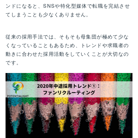
ンドになると、SNSや特化型媒体で転職を完結させ
てしまうことも少なくありません。
従来の採用手法では、そもそも母集団が極めて少な
くなっていることもあるため、トレンドや求職者の
動きに合わせた採用活動をしていくことが大切なの
です。