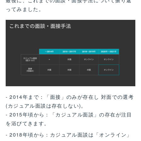
最後に、これまでの面談・面接手法について振り返
ってみました。
- 2014年まで：「面接」のみが存在し 対面での選考
(カジュアル面談は存在しない)。
- 2015年頃から：「カジュアル面談」の存在が注目
を浴びてきます。
- 2018年頃から：カジュアル面談は「オンライン」