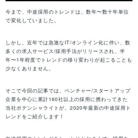
今まで、中途採用のトレンドは、数年〜数十年単位
で変化していました。
しかし、近年では急激なIT/オンライン化に伴い、数
多くの求人サービス/採用手法がリリースされ、半
年〜1年程度でトレンドの移り変わりが起こることも
少なくありません。
そこで今回の記事では、ベンチャー/スタートアップ
企業を中心に累計160社以上の採用に携わってきた
当社ポテンシャライトが、2020年最新の中途採用ト
レンドをご紹介します！