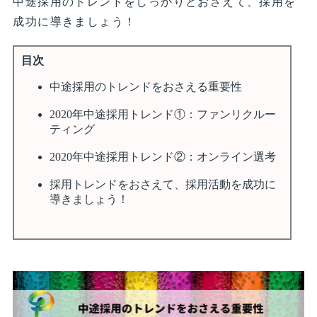
中途採用のトレンドをしっかりとおさえて、採用を
成功に導きましょう！