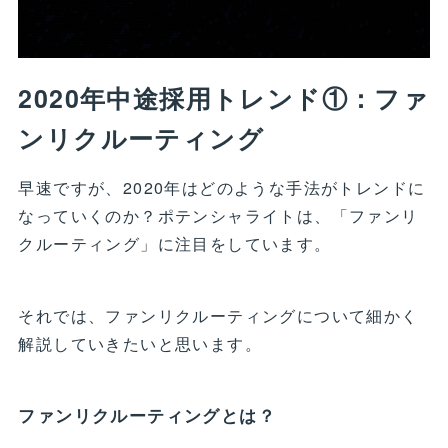
2020年中途採用トレンド①：ファ
ンリクルーティング
早速ですが、2020年はどのような手法がトレンドに
なっていくのか？ポテンシャライトは、「ファンリ
クルーティング」に注目をしています。
それでは、ファンリクルーティングについて細かく
解説していきたいと思います。
ファンリクルーティングとは？