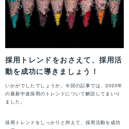
採用トレンドをおさえて、採用活
動を成功に導きましょう！
いかがでしたでしょうか。今回の記事では、2020年
の最新中途採用のトレンドについて解説してまいり
ました。
採用トレンドをしっかりと抑えて、採用活動を成功