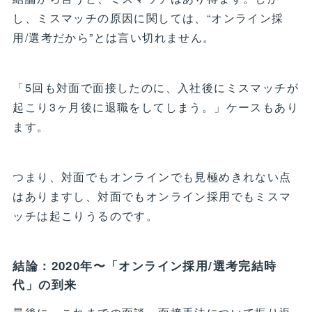
し、ミスマッチの原因に関しては、“オンライン採
用/選考だから”とは言い切れません。
「5回も対面で面接したのに、入社後にミスマッチが
起こり3ヶ月後に退職をしてしまう。」ケースもあり
ます。
つまり、対面でもオンラインでも見極めきれない点
はありますし、対面でもオンライン採用でもミスマ
ッチは起こりうるのです。
結論：2020年〜「オンライン採用/選考完結時
代」の到来