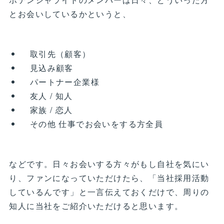
とお会いしているかというと、
取引先（顧客）
見込み顧客
パートナー企業様
友人 / 知人
家族 / 恋人
その他 仕事でお会いをする方全員
などです。日々お会いする方々がもし自社を気にい
り、ファンになっていただけたら、「当社採用活動
しているんです」と一言伝えておくだけで、周りの
知人に当社をご紹介いただけると思います。