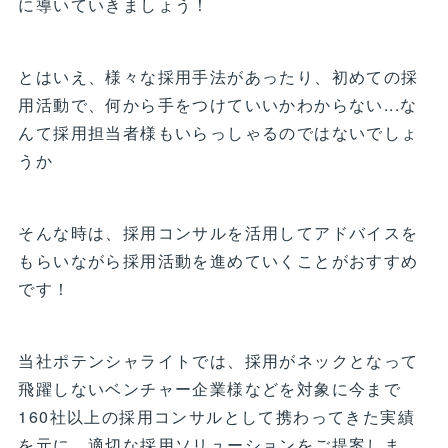
に導いていきましょう！
とはいえ、様々な採用手法があったり、初めての採
用活動で、何から手をつけていいかわからない...な
んて採用担当者様もいらっしゃるのではないでしょ
うか
そんな時は、採用コンサルを活用してアドバイスを
もらいながら採用活動を進めていくことがおすすめ
です！
当社ポテンシャライトでは、採用がネックとなって
飛躍しないベンチャー企業様などを対象に今まで
160社以上の採用コンサルとして携わってきた実績
を元に、適切な採用ソリューションをご提案しま