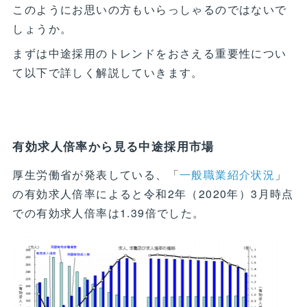
このようにお思いの方もいらっしゃるのではないで
しょうか。
まずは中途採用のトレンドをおさえる重要性につい
て以下で詳しく解説していきます。
有効求人倍率から見る中途採用市場
厚生労働省が発表している、「
一般職業紹介状況
」
の有効求人倍率によると令和2年（2020年）3月時点
での有効求人倍率は1.39倍でした。