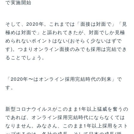
で実施開始
そして、2020年。これまでは「面接は対面で」「見
極めは対面で」と謳われてきたが、対面でしか見極
められないポイントはない(おそらく少ないはずで
す)。つまりオンライン面接のみでも採用は完結でき
ることでしょう。
「2020年〜はオンライン採用完結時代の到来」で
す。
新型コロナウイルスがこのまま1年以上猛威を奮うの
であれば、オンライン採用完結時代にならなくては
なりません。みなさん、このまま1年以上採用をスト
ップするのは、各社の成長、そして日本の成長(循