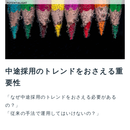
中途採用のトレンドをおさえる重
要性
「なぜ中途採用のトレンドをおさえる必要がある
の？」
「従来の手法で運用してはいけないの？」