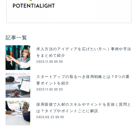
記事一覧
求人方法のアイディアを広げたい方へ｜事例や手法
をまとめて紹介
2020.11.09 05:54
スタートアップの取るべき採用戦略とは？3つの重
要ポイントを紹介
2020.11.02 05:53
採用面接で人材のスキルやマインドを見抜く質問と
は？タイプやポイントごとに解説
2020.06.23 09:55