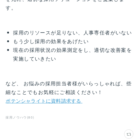
す。
採用のリソースが足りない、人事専任者がいない
もう少し採用の効果をあげたい
現在の採用状況の効果測定をし、適切な改善案を
実施していきたい
など、 お悩みの採用担当者様がいらっしゃれば、些
細なことでもお気軽にご相談ください！
ポテンシャライトに資料請求する
採用ノウハウ
(
80
)