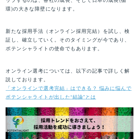
環)の大きな障壁になります。
新たな採用手法（オンライン採用完結）を試し、検
証し、確立していく。そのタイミングが今であり、
ポテンシャライトの使命でもあります。
オンライン選考については、以下の記事で詳しく解
説しております。
「オンラインで選考完結」はできる？ 悩みに悩んで
ポテンシャライトが出した“結論”とは