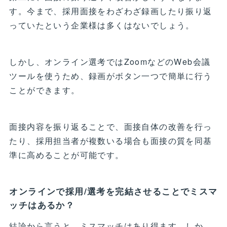
す。今まで、採用面接をわざわざ録画したり振り返
っていたという企業様は多くはないでしょう。
しかし、オンライン選考ではZoomなどのWeb会議
ツールを使うため、録画がボタン一つで簡単に行う
ことができます。
面接内容を振り返ることで、面接自体の改善を行っ
たり、採用担当者が複数いる場合も面接の質を同基
準に高めることが可能です。
オンラインで採用/選考を完結させることでミスマ
ッチはあるか？
結論から言うと、ミスマッチはあり得ます。しか