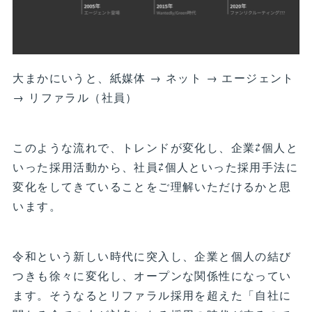
大まかにいうと、紙媒体 → ネット → エージェント
→ リファラル（社員）
このような流れで、トレンドが変化し、企業⇄個人と
いった採用活動から、社員⇄個人といった採用手法に
変化をしてきていることをご理解いただけるかと思
います。
令和という新しい時代に突入し、企業と個人の結び
つきも徐々に変化し、オープンな関係性になってい
ます。そうなるとリファラル採用を超えた「自社に