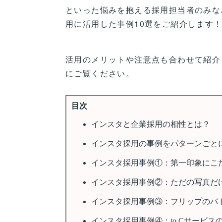
といった悩みを抱える採用担当者のみなさん
用に活用した事例10選をご紹介します
活用のメリットや注意点も合わせて紹介
にご覧ください。