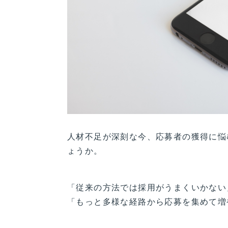
人材不足が深刻な今、応募者の獲得に悩
ょうか。
「従来の方法では採用がうまくいかない
「もっと多様な経路から応募を集めて増