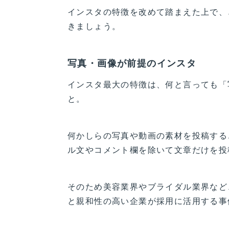
インスタの特徴を改めて踏まえた上で、
きましょう。
写真・画像が前提のインスタ
インスタ最大の特徴は、何と言っても「写
と。
何かしらの写真や動画の素材を投稿する
ル文やコメント欄を除いて文章だけを投
そのため美容業界やブライダル業界など
と親和性の高い企業が採用に活用する事