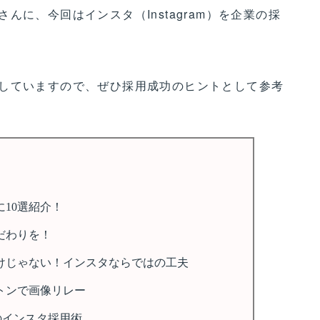
に、今回はインスタ（Instagram）を企業の採
！
していますので、ぜひ採用成功のヒントとして参考