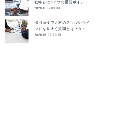
戦略とは？3つの重要ポイント…
2020.11.02 05:53
採用面接で人材のスキルやマイ
ンドを見抜く質問とは？タイ…
2020.06.23 09:55