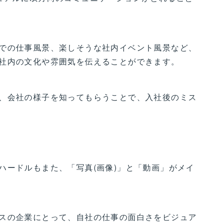
での仕事風景、楽しそうな社内イベント風景など、
社内の文化や雰囲気を伝えることができます。
、会社の様子を知ってもらうことで、入社後のミス
ハードルもまた、「写真(画像)」と「動画」がメイ
スの企業にとって、自社の仕事の面白さをビジュア