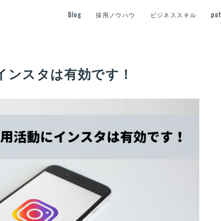
Blog
採用ノウハウ
ビジネススキル
po
インスタは有効です！