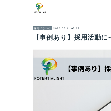
2020.05.11 05:29
採用ノウハウ
【事例あり】採用活動に