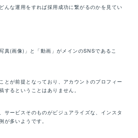
どんな運用をすれば採用成功に繋がるのかを見てい
真(画像)」と「動画」がメインのSNSであるこ
ことが前提となっており、アカウントのプロフィー
稿するということはありません。
、サービスそのものがビジュアライズな、インスタ
例が多いようです。