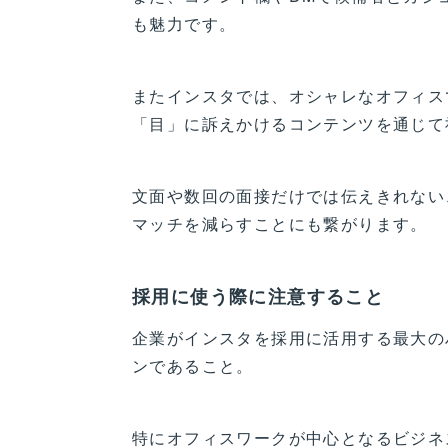
も魅力です。
またインスタでは、オシャレなオフィス
「目」に訴えかけるコンテンツを通じて
文面や数回の面接だけでは伝えきれない
マッチを減らすことにも繋がります。
採用に使う際に注意すること
企業がインスタを採用に活用する最大の
ンであること。
特にオフィスワークが中心となるビジネ