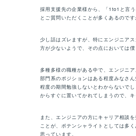
採用支援先の企業様から、「1to1と
とご質問いただくことが多くあるのです
少し話はズレますが、特にエンジニアス
方が少ないようで、その点においては僕
多種多様の職種がある中で、エンジニア
部門系のポジションはある程度みなさん
程度の期間勉強しないとわからないでし
からすぐに置いてかれてしまうので、キ
また、エンジニアの方にキャリア相談を
ことが、ポテンシャライトとしては多く
思っています。