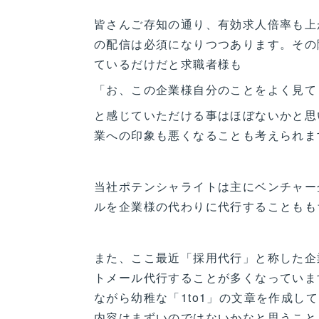
皆さんご存知の通り、有効求人倍率も上
の配信は必須になりつつあります。その
ているだけだと求職者様も
「お、この企業様自分のことをよく見て
と感じていただける事はほぼないかと思
業への印象も悪くなることも考えられま
当社ポテンシャライトは主にベンチャー
ルを企業様の代わりに代行することもも
また、ここ最近「採用代行」と称した企
トメール代行することが多くなっていま
ながら幼稚な「1to1」の文章を作成
内容はまずいのではないかなと思うこと