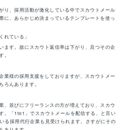
がり、採用活動が激化している中でスカウトメール
際に、あらかじめ決まっているテンプレートを使っ
くれている」
います。故にスカウト返信率は下がり、且つその企
す。
企業様の採用支援をしておりますが、スカウトメー
ちろんあります。
業、並びにフリーランスの方が増えており、スカウ
す。「1to1」でスカウトメールを配信する、と言い
している採用代行企業も見受けられます。さすがにその
もあります。