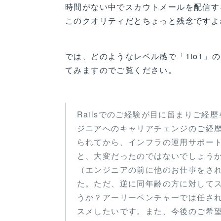
時間がない中でスカウトメールを配信す
このクオリティだとちょっと残念ですよ
では、どのようなレベル感で「1to1
てみますのでご覧ください。
Railsでのご経験が目に留まりご
ジニアへのキャリアチェンジのご経
られてから、インフラの運用サポート
と、大変だったのではないでしょう
（エンジニアの前に他のお仕事をさ
た。ただ、逆に同年齢の方に対して
うか？アーリーベンチャーでは任さ
スメしたいです。また、今後のご希望