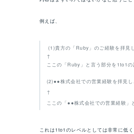
例えば、
(1)貴方の「Ruby」のご経験を拝
↑
ここの「Ruby」と言う部分を1to1
(2)●●株式会社での営業経験を拝見
↑
ここの「●●株式会社での営業経験」と
これは1to1のレベルとしては非常に