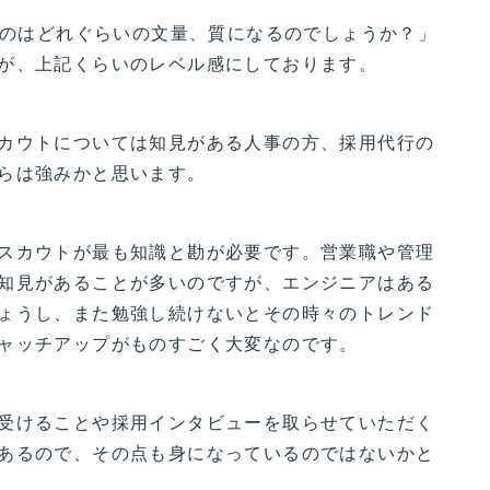
言うのはどれぐらいの文量、質になるのでしょうか？」
が、上記くらいのレベル感にしております。
カウトについては知見がある人事の方、採用代行の
らは強みかと思います。
スカウトが最も知識と勘が必要です。営業職や管理
知見があることが多いのですが、エンジニアはある
ょうし、また勉強し続けないとその時々のトレンド
ャッチアップがものすごく大変なのです。
受けることや採用インタビューを取らせていただく
あるので、その点も身になっているのではないかと