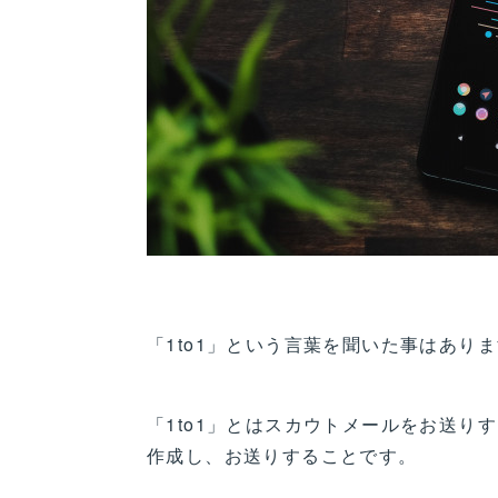
「1to1」という言葉を聞いた事はあり
「1to1」とはスカウトメールをお送
作成し、お送りすることです。