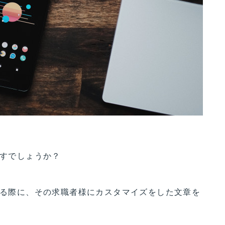
ますでしょうか？
りする際に、その求職者様にカスタマイズをした文章を