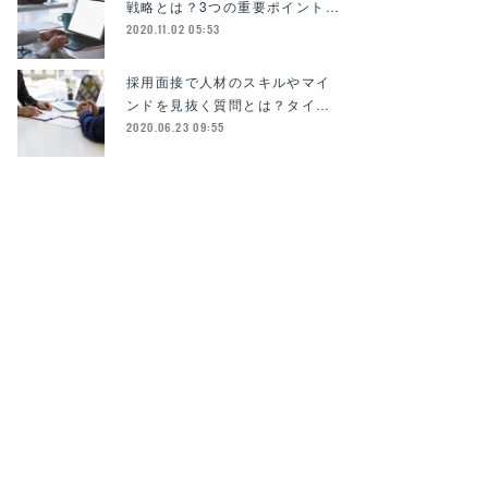
戦略とは？3つの重要ポイント…
2020.11.02 05:53
採用面接で人材のスキルやマイ
ンドを見抜く質問とは？タイ…
2020.06.23 09:55