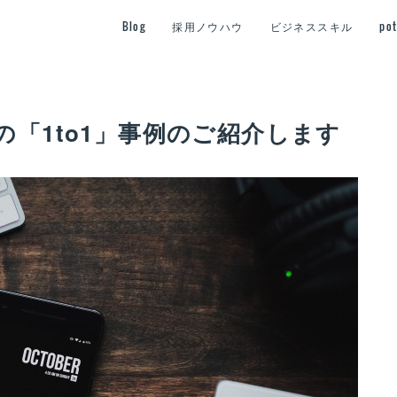
Blog
採用ノウハウ
ビジネススキル
po
「1to1」事例のご紹介します