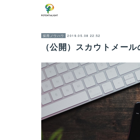
2019.05.08 22:52
採用ノウハウ
（公開）スカウトメールの