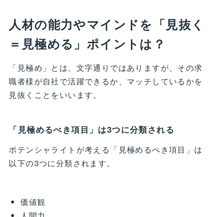
人材の能力やマインドを「見抜く
＝見極める」ポイントは？
「見極め」とは、文字通りではありますが、その求
職者様が自社で活躍できるか、マッチしているかを
見抜くことをいいます。
「見極めるべき項目」は3つに分類される
ポテンシャライトが考える「見極めるべき項目」は
以下の3つに分類されます。
価値観
人間力