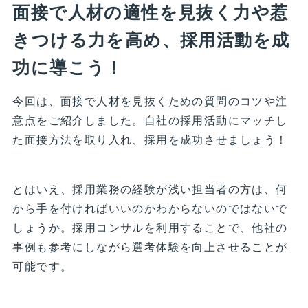
面接で人材の適性を見抜く力や惹
きつける力を高め、採用活動を成
功に導こう！
今回は、面接で人材を見抜くための質問のコツや注
意点をご紹介しました。自社の採用活動にマッチし
た面接方法を取り入れ、採用を成功させましょう！
とはいえ、採用業務の経験が浅い担当者の方は、何
から手を付ければいいのかわからないのではないで
しょうか。採用コンサルを利用することで、他社の
事例も参考にしながら選考体験を向上させることが
可能です。