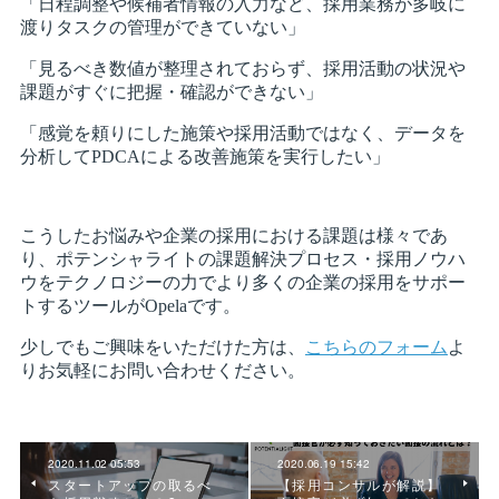
2020.11.02 05:53
2020.06.19 15:42
スタートアップの取るべ
【採用コンサルが解説】