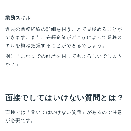
業務スキル
過去の業務経験の詳細を伺うことで見極めることが
できます。また、在籍企業がどこかによって業務ス
キルを概ね把握することができるでしょう。
例）「これまでの経歴を伺ってもよろしいでしょう
か？」
面接でしてはいけない質問とは？
面接では「聞いてはいけない質問」があるので注意
が必要です。