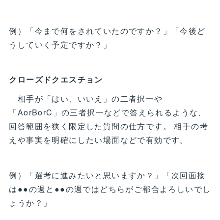
例）「今まで何をされていたのですか？」「今後ど
うしていく予定ですか？」
クローズドクエスチョン
相手が「はい、いいえ」の二者択一や
「AorBorC」の三者択一などで答えられるような、
回答範囲を狭く限定した質問の仕方です。 相手の考
えや事実を明確にしたい場面などで有効です。
例）「選考に進みたいと思いますか？」「次回面接
は●●の週と●●の週ではどちらがご都合よろしいでし
ょうか？」