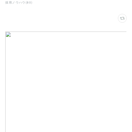
採用ノウハウ
(
80
)