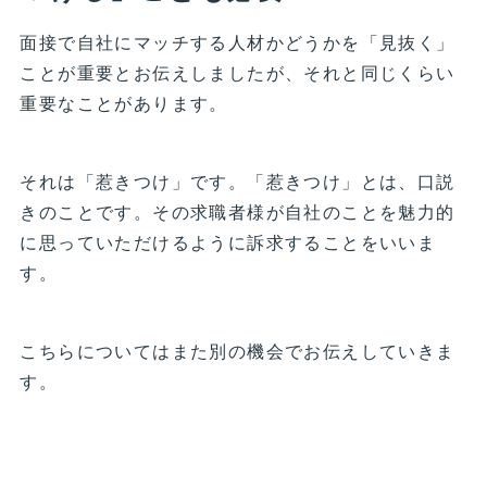
面接で自社にマッチする人材かどうかを「見抜く」
ことが重要とお伝えしましたが、それと同じくらい
重要なことがあります。
それは「惹きつけ」です。「惹きつけ」とは、口説
きのことです。その求職者様が自社のことを魅力的
に思っていただけるように訴求することをいいま
す。
こちらについてはまた別の機会でお伝えしていきま
す。