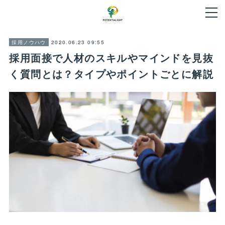
2020.06.23 09:55
採用ノウハウ
採用面接で人材のスキルやマインドを見抜
く質問とは？タイプやポイントごとに解説