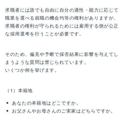
求職者には誰でも自由に自分の適性・能力に応じて
職業を選べる就職の機会均等の権利がありますが、
求職者の権利が守られるためには雇用する側が公正
な採用選考を行うことが必要です。
そのため、偏見や予断で採否結果に影響を与えてし
まうような質問は禁じられています。
いくつか例を挙げます。
（1）本籍地
あなたの本籍地はどこですか。
お父さんやお母さんのご実家はどちらですか。