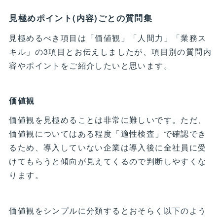
見極めポイント(内容)ごとの質問集
見極めるべき項目は「価値観」「人間力」「業務ス
キル」の3項目とお伝えしましたが、項目別の質問内
容やポイントをご紹介したいと思います。
価値観
価値観を見極めることは非常に難しいです。ただ、
価値観についてはある程度「適性検査」で確認でき
るため、導入していない企業は導入後に全社員に受
けてもらうと傾向が見えてくるので判断しやすくな
ります。
価値観をシンプルに分類するとおそらく以下のよう