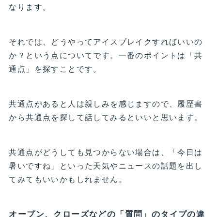
なります。
それでは、どうやってアイスブレイクすればいいの
か？という点についてです。一番のポイントは「共
通点」を探すことです。
共通点があると人は親しみを感じますので、履歴書
から共通点を探して話してみるといいと思います。
共通点がどうしても見つからない場合は、「今日は
暑いですね」といった天気やニュースの話題を出し
てみてもいいかもしれません。
オープン、クローズなどの「質問」のタイプの違