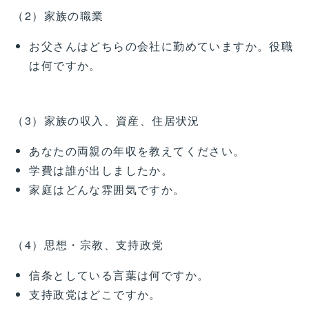
（2）家族の職業
お父さんはどちらの会社に勤めていますか。役職
は何ですか。
（3）家族の収入、資産、住居状況
あなたの両親の年収を教えてください。
学費は誰が出しましたか。
家庭はどんな雰囲気ですか。
（4）思想・宗教、支持政党
信条としている言葉は何ですか。
支持政党はどこですか。