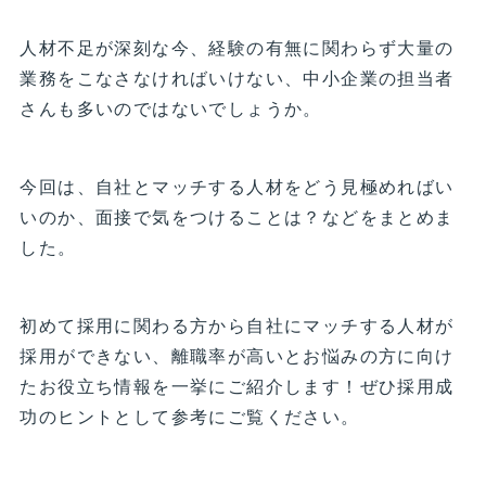
人材不足が深刻な今、経験の有無に関わらず大量の
業務をこなさなければいけない、中小企業の担当者
さんも多いのではないでしょうか。
今回は、自社とマッチする人材をどう見極めればい
いのか、面接で気をつけることは？などをまとめま
した。
初めて採用に関わる方から自社にマッチする人材が
採用ができない、離職率が高いとお悩みの方に向け
たお役立ち情報を一挙にご紹介します！ぜひ採用成
功のヒントとして参考にご覧ください。