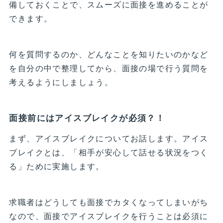
備しておくことで、スムーズに面接を進めることが
できます。
何を質問するのか、どんなことを知りたいのかなど
を自分の中で整理してから、面接の場で行う質問を
考えるようにしましょう。
面接前にはアイスブレイクが必須？！
まず、アイスブレイクについてお話します。アイス
ブレイクとは、「相手が安心して話せる状況をつく
る」ために実施します。
求職者はどうしても面接でカタくなってしまいがち
なので、面接でアイスブレイクを行うことは必須に