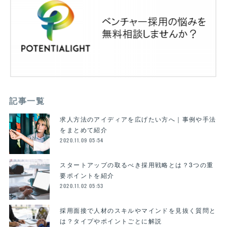
記事一覧
求人方法のアイディアを広げたい方へ｜事例や手法
をまとめて紹介
2020.11.09 05:54
スタートアップの取るべき採用戦略とは？3つの重
要ポイントを紹介
2020.11.02 05:53
採用面接で人材のスキルやマインドを見抜く質問と
は？タイプやポイントごとに解説