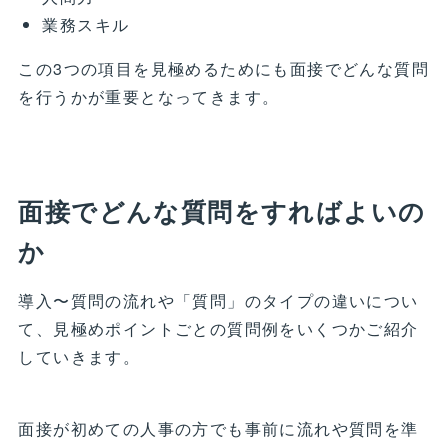
業務スキル
この3つの項目を見極めるためにも面接でどんな質問
を行うかが重要となってきます。
面接でどんな質問をすればよいの
か
導入〜質問の流れや「質問」のタイプの違いについ
て、見極めポイントごとの質問例をいくつかご紹介
していきます。
面接が初めての人事の方でも事前に流れや質問を準