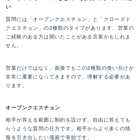
い
質問には「オープンクエスチョン」と「クローズド
クエスチョン」の2種類のタイプがあります。営業の
ご経験のある方は聞いたことがある言葉かもしれま
せん。
営業だけではなく、面接でもこの2種類の使い分けが
非常に重要になってきますので、理解する必要があ
ります。
オープンクエスチョン
相手が答える範囲に制約を設けず、自由に答えても
らうような質問の仕方です。相手からより多くの情
報を引き出したい場面で有効です。