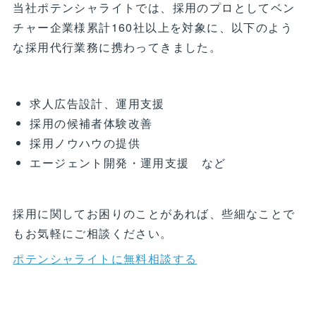
当社ポテンシャライトでは、採用のプロとしてベン
チャー企業様累計160社以上を対象に、以下のよう
な採用代行業務に携わってきました。
求人広告設計、運用支援
採用の候補者体験改善
採用ノウハウの提供
エージェント開発・運用支援 など
採用に関してお困りのことがあれば、些細なことで
もお気軽にご相談ください。
ポテンシャライトに無料相談する