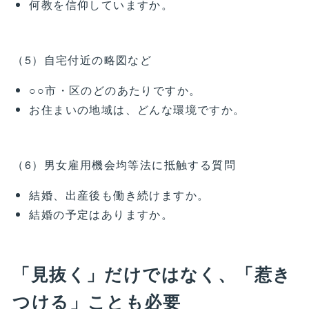
何教を信仰していますか。
（5）自宅付近の略図など
○○市・区のどのあたりですか。
お住まいの地域は、どんな環境ですか。
（6）男女雇用機会均等法に抵触する質問
結婚、出産後も働き続けますか。
結婚の予定はありますか。
「見抜く」だけではなく、「惹き
つける」ことも必要