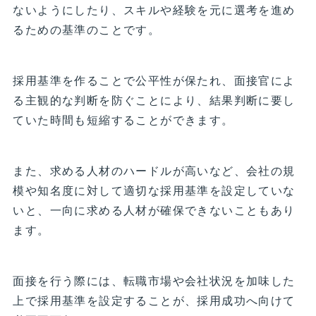
ないようにしたり、スキルや経験を元に選考を進め
るための基準のことです。
採用基準を作ることで公平性が保たれ、面接官によ
る主観的な判断を防ぐことにより、結果判断に要し
ていた時間も短縮することができます。
また、求める人材のハードルが高いなど、会社の規
模や知名度に対して適切な採用基準を設定していな
いと、一向に求める人材が確保できないこともあり
ます。
面接を行う際には、転職市場や会社状況を加味した
上で採用基準を設定することが、採用成功へ向けて