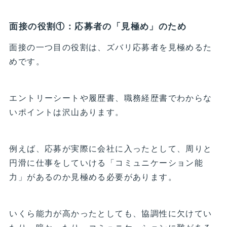
面接の役割①：応募者の「見極め」のため
面接の一つ目の役割は、ズバリ応募者を見極めるた
めです。
エントリーシートや履歴書、職務経歴書でわからな
いポイントは沢山あります。
例えば、応募が実際に会社に入ったとして、周りと
円滑に仕事をしていける「コミュニケーション能
力」があるのか見極める必要があります。
いくら能力が高かったとしても、協調性に欠けてい