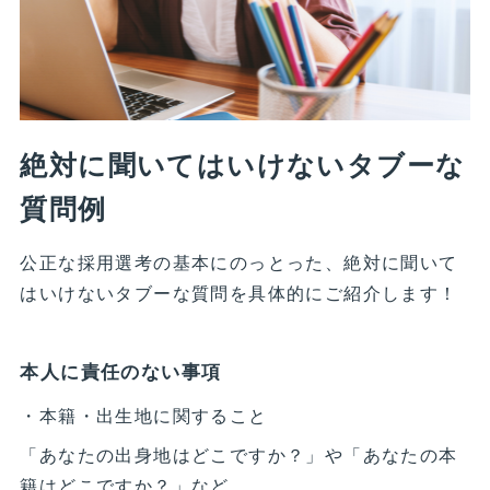
絶対に聞いてはいけないタブーな
質問例
公正な採用選考の基本にのっとった、絶対に聞いて
はいけないタブーな質問を具体的にご紹介します！
本人に責任のない事項
・本籍・出生地に関すること
「あなたの出身地はどこですか？」や「あなたの本
籍はどこですか？」など