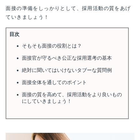
面接の準備をしっかりとして、採用活動の質をあげ
ていきましょう！