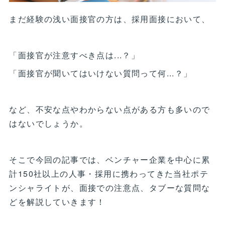
まだ経験の浅い面接官の方は、採用面接において、
「面接官が注意すべき点は...？」
「面接官が聞いてはいけない質問って何...？」
など、不安な点やわからない点がある方も多いので
はないでしょうか。
そこで今回の記事では、ベンチャー企業を中心に累
計150社以上の人事・採用に携わってきた当社ポテ
ンシャライトが、面接での注意点、タブーな質問な
どを解説していきます！