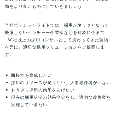
動をより良いものにしていきましょう！
当社ポテンシャライトでは、採用がネックとなって
飛躍しないベンチャー企業様などを対象に今まで
160社以上の採用コンサルとして携わってきた実績
を元に、適切な採用ソリューションをご提案しま
す。
面接官を育成したい
採用のリソースが足りない、人事専任者がいない
もう少し採用の効果をあげたい
現在の採用状況の効果測定をし、適切な改善案を
実施していきたい