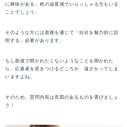
に興味がある」程の温度感でいらっしゃる方もいる
ことでしょう。
そのような方には面接を通じて「自社を魅力的に説
明する」必要があります。
もし面接で聞かれたくないようなことを聞かれた
ら、応募者を惹きつけるどころか、遠ざかってしま
いますよね。
そのため、質問内容は意図のあるものを選びましょ
う！