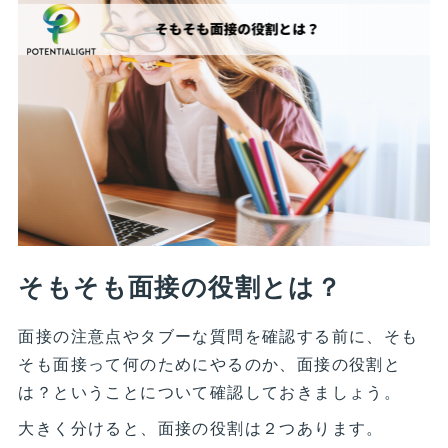
そもそも面接の役割とは？
面接の注意点やタブーな質問を確認する前に、そも
そも面接って何のためにやるのか、面接の役割と
は？ということについて確認しておきましょう。
大きく分けると、面接の役割は２つあります。