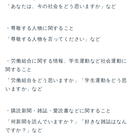
「あなたは、今の社会をどう思いますか」など
・尊敬する人物に関すること
「尊敬する人物を言ってください」など
・労働組合に関する情報、学生運動など社会運動に
関すること
「労働組合をどう思いますか」「学生運動をどう思
いますか」など
・購読新聞・雑誌・愛読書などに関すること
「何新聞を読んでいますか？」「好きな雑誌はなん
ですか？」など