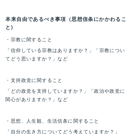
本来自由であるべき事項（思想信条にかかわるこ
と)
・宗教に関すること
「信仰している宗教はありますか？」「宗教につい
てどう思いますか？」など
・支持政党に関すること
「どの政党を支持していますか？」「政治や政党に
関心がありますか？」など
・思想、人生観、生活信条に関すること
「自分の生き方についてどう考えていますか？」