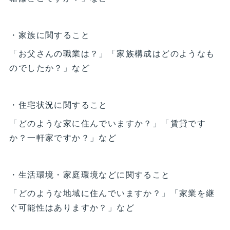
・家族に関すること
「お父さんの職業は？」「家族構成はどのようなも
のでしたか？」など
・住宅状況に関すること
「どのような家に住んでいますか？」「賃貸です
か？一軒家ですか？」など
・生活環境・家庭環境などに関すること
「どのような地域に住んでいますか？」「家業を継
ぐ可能性はありますか？」など