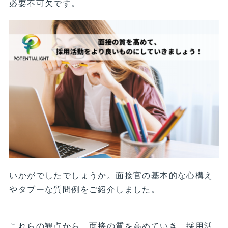
必要不可欠です。
いかがでしたでしょうか。面接官の基本的な心構え
やタブーな質問例をご紹介しました。
これらの観点から、面接の質を高めていき、採用活