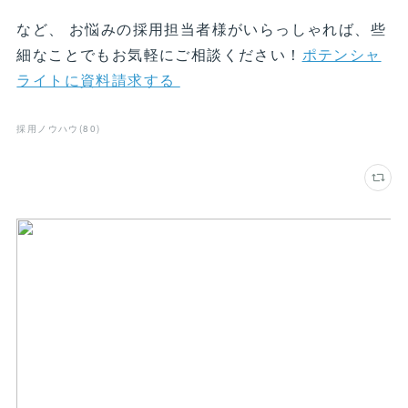
など、 お悩みの採用担当者様がいらっしゃれば、些
細なことでもお気軽にご相談ください！
ポテンシャ
ライトに資料請求する
採用ノウハウ
(
80
)