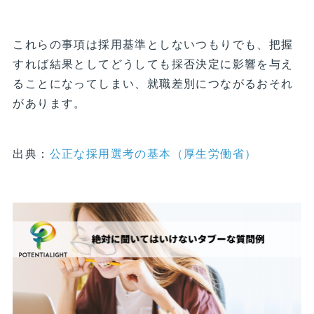
これらの事項は採用基準としないつもりでも、把握
すれば結果としてどうしても採否決定に影響を与え
ることになってしまい、就職差別につながるおそれ
があります。
出典：
公正な採用選考の基本（厚生労働省）