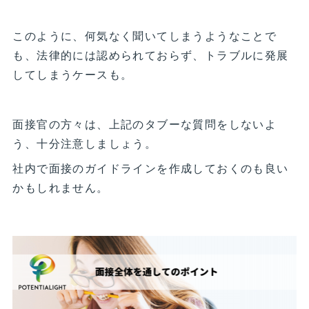
このように、何気なく聞いてしまうようなことで
も、法律的には認められておらず、トラブルに発展
してしまうケースも。
面接官の方々は、上記のタブーな質問をしないよ
う、十分注意しましょう。
社内で面接のガイドラインを作成しておくのも良い
かもしれません。