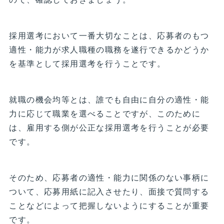
採用選考において一番大切なことは、応募者のもつ
適性・能力が求人職種の職務を遂行できるかどうか
を基準として採用選考を行うことです。
就職の機会均等とは、誰でも自由に自分の適性・能
力に応じて職業を選べることですが、このために
は、雇用する側が公正な採用選考を行うことが必要
です。
そのため、応募者の適性・能力に関係のない事柄に
ついて、応募用紙に記入させたり、面接で質問する
ことなどによって把握しないようにすることが重要
です。