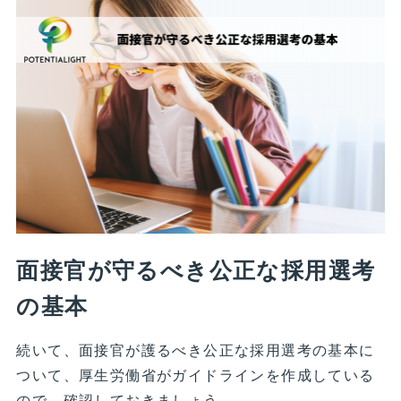
面接官が守るべき公正な採用選考
の基本
続いて、面接官が護るべき公正な採用選考の基本に
ついて、厚生労働省がガイドラインを作成している
ので、確認しておきましょう。