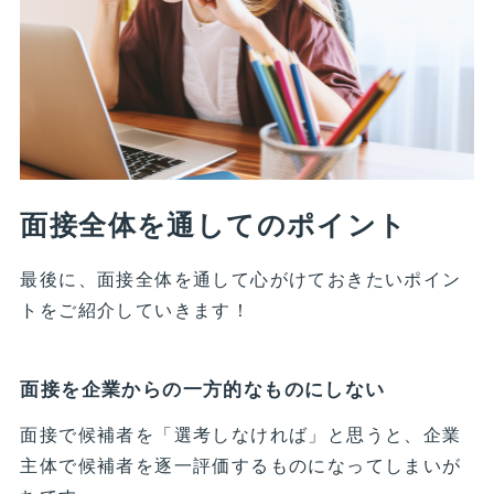
面接全体を通してのポイント
最後に、面接全体を通して心がけておきたいポイン
トをご紹介していきます！
面接を企業からの一方的なものにしない
面接で候補者を「選考しなければ」と思うと、企業
主体で候補者を逐一評価するものになってしまいが