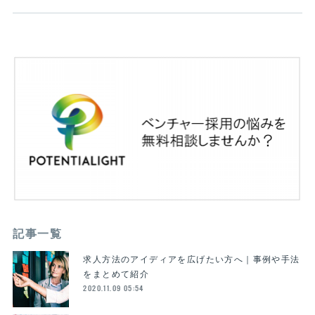
記事一覧
求人方法のアイディアを広げたい方へ｜事例や手法
をまとめて紹介
2020.11.09 05:54