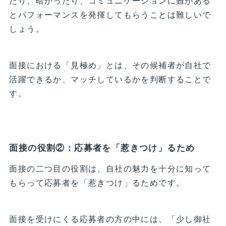
たり、暗かったり、コミュニケーションに難がある
とパフォーマンスを発揮してもらうことは難しいで
しょう。
面接における「見極め」とは、その候補者が自社で
活躍できるか、マッチしているかを判断することで
す。
面接の役割②：応募者を「惹きつけ」るため
面接の二つ目の役割は、自社の魅力を十分に知って
もらって応募者を「惹きつけ」るためです。
面接を受けにくる応募者の方の中には、「少し御社