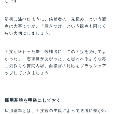
ちです。
最初に述べたように、候補者の「見極め」という観
点は大事ですが、「惹きつけ」という観点も同じく
らい大切にしましょう。
面接が終わった際、候補者に「この面接を受けてよ
かった」「志望度があがった」と思われるような雰
囲気作りや質問内容、面接官の対応をブラッシュア
ップしていきましょう！
採用基準を明確にしておく
採用基準とは、面接官の主観によって選考に差が出