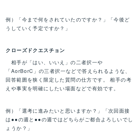
例）「今まで何をされていたのですか？」「今後ど
うしていく予定ですか？」
クローズドクエスチョン
相手が「はい、いいえ」の二者択一や
「AorBorC」の三者択一などで答えられるような、
回答範囲を狭く限定した質問の仕方です。 相手の考
えや事実を明確にしたい場面などで有効です。
例）「選考に進みたいと思いますか？」「次回面接
は●●の週と●●の週ではどちらがご都合よろしいでし
ょうか？」