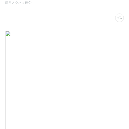
採用ノウハウ
(
80
)