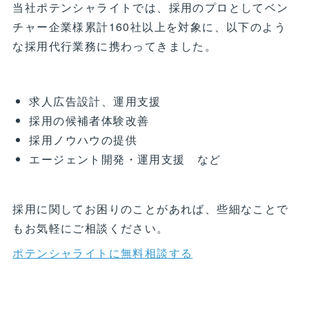
当社ポテンシャライトでは、採用のプロとしてベン
チャー企業様累計160社以上を対象に、以下のよう
な採用代行業務に携わってきました。
求人広告設計、運用支援
採用の候補者体験改善
採用ノウハウの提供
エージェント開発・運用支援 など
採用に関してお困りのことがあれば、些細なことで
もお気軽にご相談ください。
ポテンシャライトに無料相談する