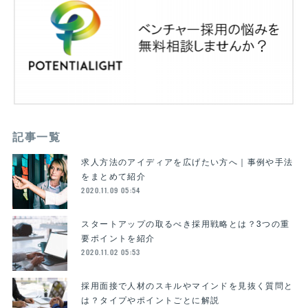
記事一覧
求人方法のアイディアを広げたい方へ｜事例や手法
をまとめて紹介
2020.11.09 05:54
スタートアップの取るべき採用戦略とは？3つの重
要ポイントを紹介
2020.11.02 05:53
採用面接で人材のスキルやマインドを見抜く質問と
は？タイプやポイントごとに解説