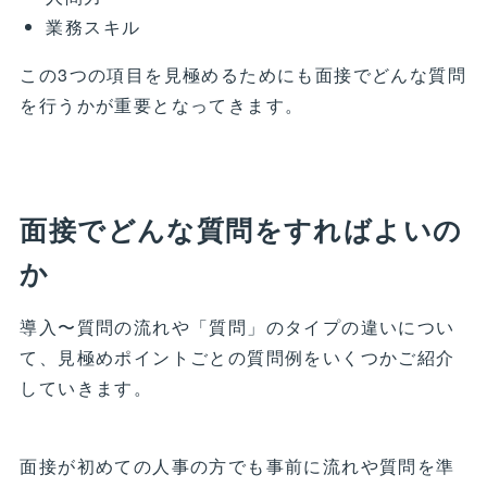
業務スキル
この3つの項目を見極めるためにも面接でどんな質問
を行うかが重要となってきます。
面接でどんな質問をすればよいの
か
導入〜質問の流れや「質問」のタイプの違いについ
て、見極めポイントごとの質問例をいくつかご紹介
していきます。
面接が初めての人事の方でも事前に流れや質問を準