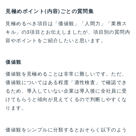
見極めポイント(内容)ごとの質問集
見極めるべき項目は「価値観」「人間力」「業務ス
キル」の3項目とお伝えしましたが、項目別の質問内
容やポイントをご紹介したいと思います。
価値観
価値観を見極めることは非常に難しいです。ただ、
価値観についてはある程度「適性検査」で確認でき
るため、導入していない企業は導入後に全社員に受
けてもらうと傾向が見えてくるので判断しやすくな
ります。
価値観をシンプルに分類するとおそらく以下のよう