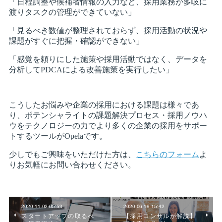
2020.11.02 05:53
2020.06.19 15:42
スタートアップの取るべ
【採用コンサルが解説】