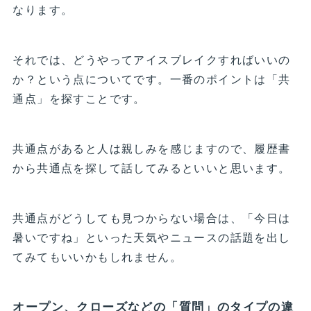
なります。
それでは、どうやってアイスブレイクすればいいの
か？という点についてです。一番のポイントは「共
通点」を探すことです。
共通点があると人は親しみを感じますので、履歴書
から共通点を探して話してみるといいと思います。
共通点がどうしても見つからない場合は、「今日は
暑いですね」といった天気やニュースの話題を出し
てみてもいいかもしれません。
オープン、クローズなどの「質問」のタイプの違