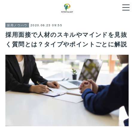
2020.06.23 09:55
採用ノウハウ
採用面接で人材のスキルやマインドを見抜
く質問とは？タイプやポイントごとに解説