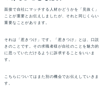
面接で自社にマッチする人材かどうかを「見抜く」
ことが重要とお伝えしましたが、それと同じくらい
重要なことがあります。
それは「惹きつけ」です。「惹きつけ」とは、口説
きのことです。その求職者様が自社のことを魅力的
に思っていただけるように訴求することをいいま
す。
こちらについてはまた別の機会でお伝えしていきま
す。