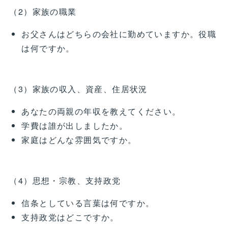
（2）家族の職業
お父さんはどちらの会社に勤めていますか。役職
は何ですか。
（3）家族の収入、資産、住居状況
あなたの両親の年収を教えてください。
学費は誰が出しましたか。
家庭はどんな雰囲気ですか。
（4）思想・宗教、支持政党
信条としている言葉は何ですか。
支持政党はどこですか。