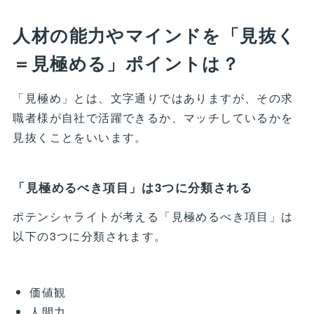
人材の能力やマインドを「見抜く
＝見極める」ポイントは？
「見極め」とは、文字通りではありますが、その求
職者様が自社で活躍できるか、マッチしているかを
見抜くことをいいます。
「見極めるべき項目」は3つに分類される
ポテンシャライトが考える「見極めるべき項目」は
以下の3つに分類されます。
価値観
人間力