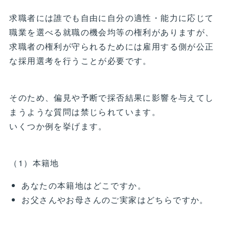
求職者には誰でも自由に自分の適性・能力に応じて
職業を選べる就職の機会均等の権利がありますが、
求職者の権利が守られるためには雇用する側が公正
な採用選考を行うことが必要です。
そのため、偏見や予断で採否結果に影響を与えてし
まうような質問は禁じられています。
いくつか例を挙げます。
（1）本籍地
あなたの本籍地はどこですか。
お父さんやお母さんのご実家はどちらですか。