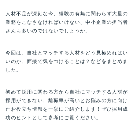
人材不足が深刻な今、経験の有無に関わらず大量の
業務をこなさなければいけない、中小企業の担当者
さんも多いのではないでしょうか。
今回は、自社とマッチする人材をどう見極めればい
いのか、面接で気をつけることは？などをまとめま
した。
初めて採用に関わる方から自社にマッチする人材が
採用ができない、離職率が高いとお悩みの方に向け
たお役立ち情報を一挙にご紹介します！ぜひ採用成
功のヒントとして参考にご覧ください。