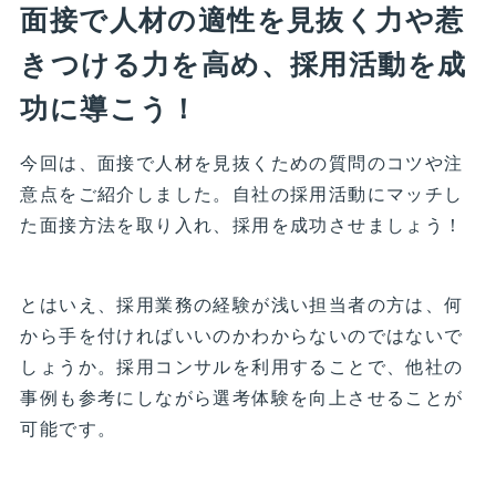
面接で人材の適性を見抜く力や惹
きつける力を高め、採用活動を成
功に導こう！
今回は、面接で人材を見抜くための質問のコツや注
意点をご紹介しました。自社の採用活動にマッチし
た面接方法を取り入れ、採用を成功させましょう！
とはいえ、採用業務の経験が浅い担当者の方は、何
から手を付ければいいのかわからないのではないで
しょうか。採用コンサルを利用することで、他社の
事例も参考にしながら選考体験を向上させることが
可能です。