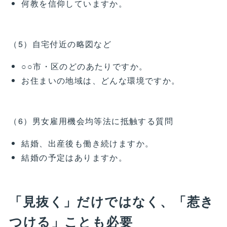
何教を信仰していますか。
（5）自宅付近の略図など
○○市・区のどのあたりですか。
お住まいの地域は、どんな環境ですか。
（6）男女雇用機会均等法に抵触する質問
結婚、出産後も働き続けますか。
結婚の予定はありますか。
「見抜く」だけではなく、「惹き
つける」ことも必要