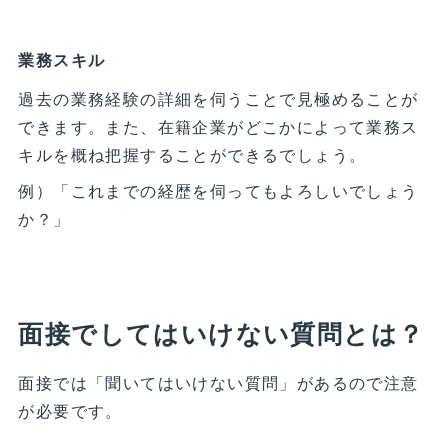
業務スキル
過去の業務経験の詳細を伺うことで見極めることが
できます。また、在籍企業がどこかによって業務ス
キルを概ね把握することができるでしょう。
例）「これまでの経歴を伺ってもよろしいでしょう
か？」
面接でしてはいけない質問とは？
面接では「聞いてはいけない質問」があるので注意
が必要です。