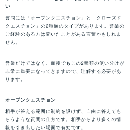
い
質問には「オープンクエスチョン」と「クローズド
クエスチョン」の2種類のタイプがあります。営業の
ご経験のある方は聞いたことがある言葉かもしれま
せん。
営業だけではなく、面接でもこの2種類の使い分けが
非常に重要になってきますので、理解する必要があ
ります。
オープンクエスチョン
相手が答える範囲に制約を設けず、自由に答えても
らうような質問の仕方です。相手からより多くの情
報を引き出したい場面で有効です。