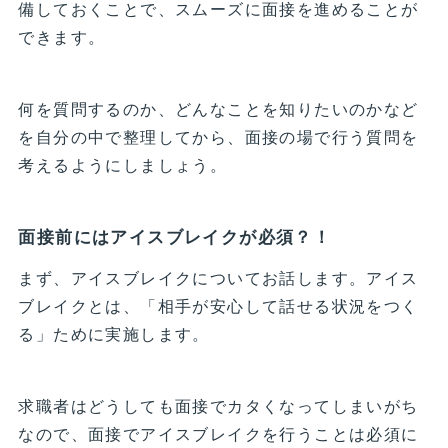
備しておくことで、スムーズに面接を進めることが
できます。
何を質問するのか、どんなことを知りたいのかなど
を自分の中で整理してから、面接の場で行う質問を
考えるようにしましょう。
面接前にはアイスブレイクが必須？！
まず、アイスブレイクについてお話します。アイス
ブレイクとは、「相手が安心して話せる状況をつく
る」ために実施します。
求職者はどうしても面接でカタくなってしまいがち
なので、面接でアイスブレイクを行うことは必須に