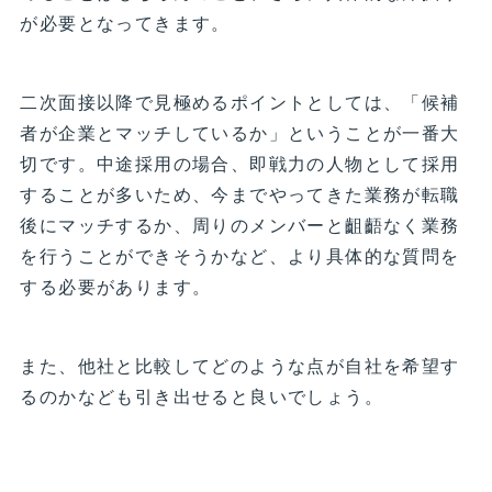
が必要となってきます。
二次面接以降で見極めるポイントとしては、「候補
者が企業とマッチしているか」ということが一番大
切です。中途採用の場合、即戦力の人物として採用
することが多いため、今までやってきた業務が転職
後にマッチするか、周りのメンバーと齟齬なく業務
を行うことができそうかなど、より具体的な質問を
する必要があります。
また、他社と比較してどのような点が自社を希望す
るのかなども引き出せると良いでしょう。