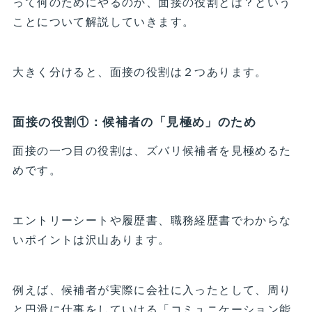
って何のためにやるのか、面接の役割とは？という
ことについて解説していきます。
大きく分けると、面接の役割は２つあります。
面接の役割①：候補者の「見極め」のため
面接の一つ目の役割は、ズバリ候補者を見極めるた
めです。
エントリーシートや履歴書、職務経歴書でわからな
いポイントは沢山あります。
例えば、候補者が実際に会社に入ったとして、周り
と円滑に仕事をしていける「コミュニケーション能