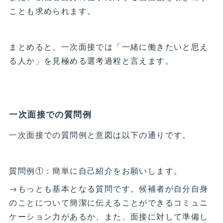
ことも求められます。
まとめると、一次面接では「一緒に働きたいと思え
る人か」を見極める選考過程と言えます。
一次面接での質問例
一次面接での質問例と意図は以下の通りです。
質問例①：簡単に自己紹介をお願いします。
→もっとも基本となる質問です。候補者が自分自身
のことについて簡潔に伝えることができるコミュニ
ケーション力があるか、また、面接に対して準備し