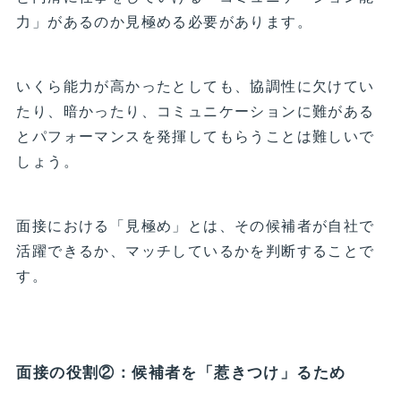
力」があるのか見極める必要があります。
いくら能力が高かったとしても、協調性に欠けてい
たり、暗かったり、コミュニケーションに難がある
とパフォーマンスを発揮してもらうことは難しいで
しょう。
面接における「見極め」とは、その候補者が自社で
活躍できるか、マッチしているかを判断することで
す。
面接の役割②：候補者を「惹きつけ」るため