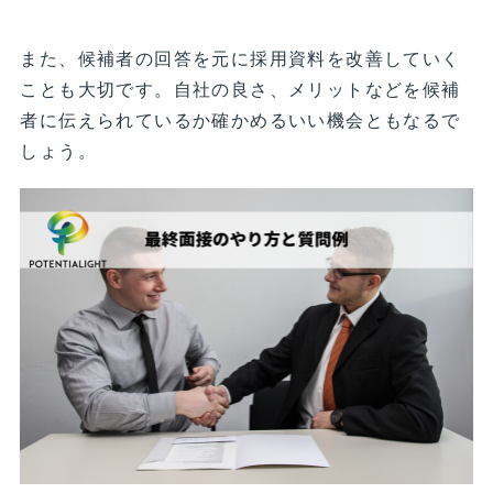
また、候補者の回答を元に採用資料を改善していく
ことも大切です。自社の良さ、メリットなどを候補
者に伝えられているか確かめるいい機会ともなるで
しょう。