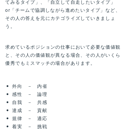
てみるタイプ」、「自立して自走したいタイプ」
or「チームで協調しながら進めたいタイプ」など、
その人の答えを元にカテゴライズしていきましょ
う。
求めているポジションの仕事において必要な価値観
と、その人の価値観が異なる場合、その人がいくら
優秀でもミスマッチの場合があります。
外向 － 内省
感性 － 論理
自我 － 共感
達成 － 貢献
規律 － 適応
着実 － 挑戦