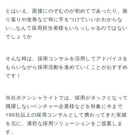
とはいえ、面接にのぞむのが初めてであったり、振
り返りや改善など何に手をつけていいかわからな
い...なんて採用担当者様もいらっしゃるのではない
でしょうか
そんな時は、採用コンサルを活用してアドバイスを
もらいながら採用活動を進めていくことがおすすめ
です！
当社ポテンシャライトでは、採用がネックとなって
飛躍しないベンチャー企業様などを対象に今まで
160社以上の採用コンサルとして携わってきた実績
を元に、適切な採用ソリューションをご提案しま
す。