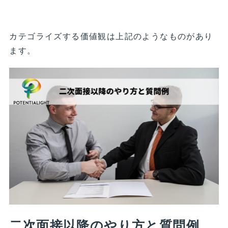
カテゴライズする価値観は上記のようなものがあり
ます。
二次面接以降のやり方と質問例