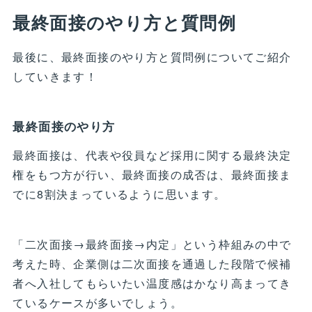
最終面接のやり方と質問例
最後に、最終面接のやり方と質問例についてご紹介
していきます！
最終面接のやり方
最終面接は、代表や役員など採用に関する最終決定
権をもつ方が行い、最終面接の成否は、最終面接ま
でに8割決まっているように思います。
「二次面接→最終面接→内定」という枠組みの中で
考えた時、企業側は二次面接を通過した段階で候補
者へ入社してもらいたい温度感はかなり高まってき
ているケースが多いでしょう。