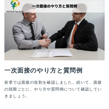
一次面接のやり方と質問例
前章では面接の役割を確認しました。続いて、面接
の段階ごとに、やり方や質問例について確認してい
きましょう。