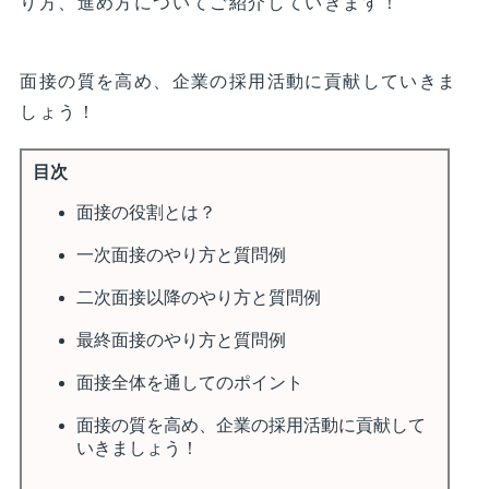
り方、進め方についてご紹介していきます！
面接の質を高め、企業の採用活動に貢献していきま
しょう！