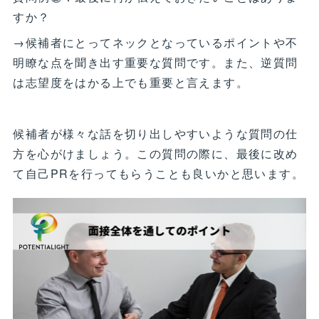
すか？
→候補者にとってネックとなっているポイントや不
明瞭な点を聞き出す重要な質問です。また、逆質問
は志望度をはかる上でも重要と言えます。
候補者が様々な話を切り出しやすいような質問の仕
方を心がけましょう。この質問の際に、最後に改め
て自己PRを行ってもらうことも良いかと思います。