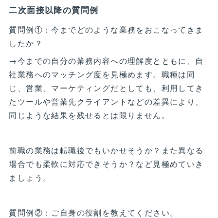
二次面接以降の質問例
質問例①：今までどのような業務をおこなってきま
したか？
→今までの自分の業務内容への理解度とともに、自
社業務へのマッチング度を見極めます。職種は同
じ、営業、マーケティングだとしても、利用してき
たツールや営業先クライアントなどの差異により、
同じような結果を残せるとは限りません。
前職の業務は転職後でもいかせそうか？また異なる
場合でも柔軟に対応できそうか？など見極めていき
ましょう。
質問例②：ご自身の役割を教えてください。