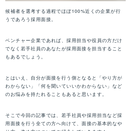
候補者を選考する過程でほぼ100%近くの企業が行
うであろう採用面接。
ベンチャー企業であれば、採用担当や役員の方だけ
でなく若手社員のあなたが採用面接を担当すること
もあるでしょう。
とはいえ、自分が面接を行う側となると「やり方が
わからない」「何を聞いていいかわからない」など
のお悩みを持たれることもあると思います。
そこで今回の記事では、若手社員や採用担当など採
用面接を行う全ての方へ向けて、面接の基本的なや