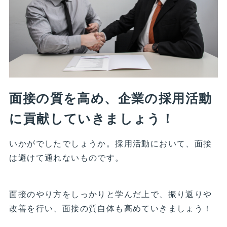
面接の質を高め、企業の採用活動
に貢献していきましょう！
いかがでしたでしょうか。採用活動において、面接
は避けて通れないものです。
面接のやり方をしっかりと学んだ上で、振り返りや
改善を行い、面接の質自体も高めていきましょう！