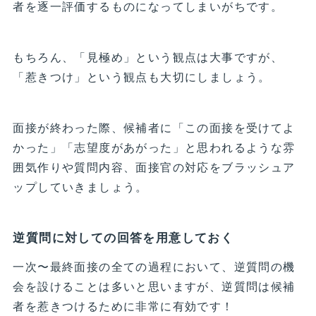
者を逐一評価するものになってしまいがちです。
もちろん、「見極め」という観点は大事ですが、
「惹きつけ」という観点も大切にしましょう。
面接が終わった際、候補者に「この面接を受けてよ
かった」「志望度があがった」と思われるような雰
囲気作りや質問内容、面接官の対応をブラッシュア
ップしていきましょう。
逆質問に対しての回答を用意しておく
一次〜最終面接の全ての過程において、逆質問の機
会を設けることは多いと思いますが、逆質問は候補
者を惹きつけるために非常に有効です！