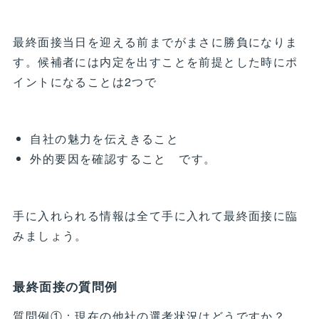
最終面接当日を迎える前までがまさに勝負になりま
す。候補者には内定を出すことを前提とした時にポ
イントになることは2つで
自社の魅力を伝えきること
外的要因を確認すること です。
手に入れられる情報は全て手に入れて最終面接に臨
みましょう。
最終面接の質問例
質問例①：現在の他社の選考状況はどうですか？