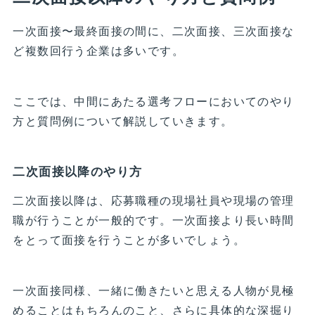
一次面接〜最終面接の間に、二次面接、三次面接な
ど複数回行う企業は多いです。
ここでは、中間にあたる選考フローにおいてのやり
方と質問例について解説していきます。
二次面接以降のやり方
二次面接以降は、応募職種の現場社員や現場の管理
職が行うことが一般的です。一次面接より長い時間
をとって面接を行うことが多いでしょう。
一次面接同様、一緒に働きたいと思える人物が見極
めることはもちろんのこと、さらに具体的な深掘り