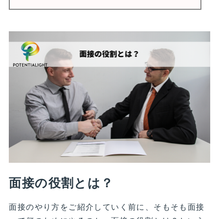
面接の役割とは？
面接のやり方をご紹介していく前に、そもそも面接