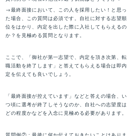
→最終面接において、この人を採用したい！と思っ
た場合、この質問は必須です。自社に対する志望順
位をはかり、内定を出した際に入社してもらえるの
か？を見極める質問となります。
ここで、「御社が第一志望で、内定を頂き次第、転
職活動を終了します」と答えてもらえる場合は即内
定を伝えても良いでしょう。
「最終面接が控えています」などと答えの場合、い
つ頃に選考が終了しそうなのか、自社への志望度は
どの程度かなどを入念に見極める必要があります。
質問例②：最後に何か伝えておきたいことはありま