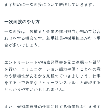
まず初めに一次面接について解説していきます。
一次面接のやり方
一次面接は、候補者と企業の採用担当が初めて顔合
わせをする機会です。若手社員や採用担当が行う場
合が多いでしょう。
エントリーシートや職務経歴書を元に深掘った質問
を行い、コミュニケーション能力や働くことへの意
欲や積極性があるかを見極めていきましょう。仕事
をする上で必要な「ヒューマンスキル」と表現する
とわかりやすいかもしれません。
また、候補者自身の仕事に対する価値観を引き出す