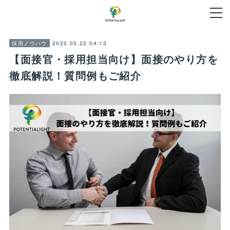
2020.05.22 04:13
採用ノウハウ
【面接官・採用担当向け】面接のやり方を
徹底解説！質問例もご紹介