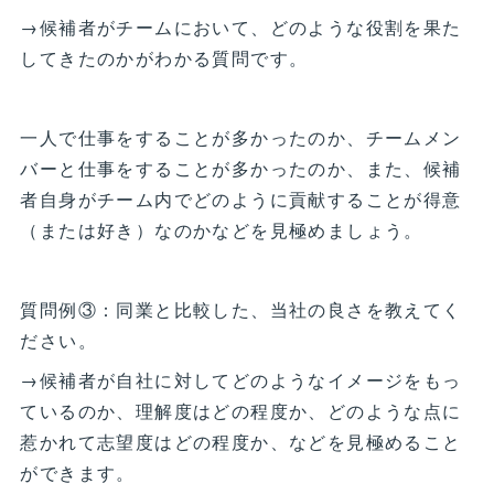
→候補者がチームにおいて、どのような役割を果た
してきたのかがわかる質問です。
一人で仕事をすることが多かったのか、チームメン
バーと仕事をすることが多かったのか、また、候補
者自身がチーム内でどのように貢献することが得意
（または好き）なのかなどを見極めましょう。
質問例③：同業と比較した、当社の良さを教えてく
ださい。
→候補者が自社に対してどのようなイメージをもっ
ているのか、理解度はどの程度か、どのような点に
惹かれて志望度はどの程度か、などを見極めること
ができます。