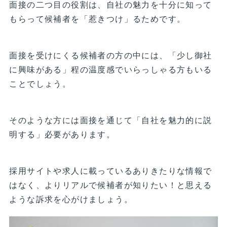
面接の二つ目の役割は、自社の魅力を十分に知って
もらって候補者を「惹きつけ」るためです。
面接を受けにくる候補者の方の中には、「少し御社
に興味がある」程の温度感でいらっしゃる方もいる
ことでしょう。
そのような方には面接を通じて「自社を魅力的に説
明する」必要があります。
採用サイトや求人に載っているありきたりな情報で
はなく、よりリアルで候補者が知りたい！と思える
ような訴求を心がけましょう。