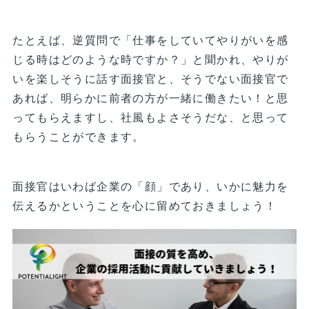
たとえば、逆質問で「仕事をしていてやりがいを感
じる時はどのような時ですか？」と聞かれ、やりが
いを楽しそうに話す面接官と、そうでない面接官で
あれば、明らかに前者の方が一緒に働きたい！と思
ってもらえますし、社風もよさそうだな、と思って
もらうことができます。
面接官はいわば企業の「顔」であり、いかに魅力を
伝えるかということを心に留めておきましょう！