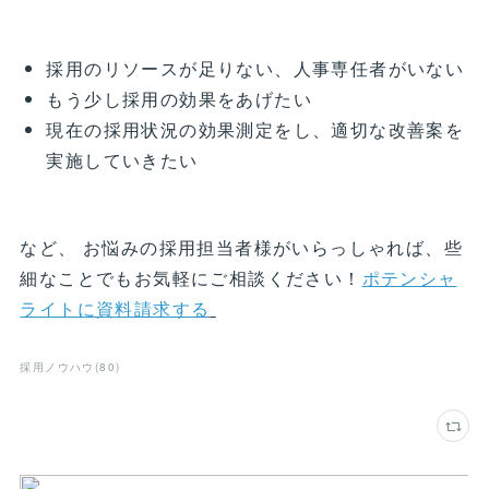
採用のリソースが足りない、人事専任者がいない
もう少し採用の効果をあげたい
現在の採用状況の効果測定をし、適切な改善案を
実施していきたい
など、 お悩みの採用担当者様がいらっしゃれば、些
細なことでもお気軽にご相談ください！
ポテンシャ
ライトに資料請求する
採用ノウハウ
(
80
)