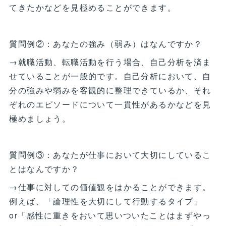
てきたかなどを見極めることができます。
質問例②：あなたの強み（弱み）はなんですか？
→就職活動、転職活動を行う場合、自己分析を済ま
せていることが一般的です。自己分析において、自
分の強みや弱みを客観的に整理できているか、それ
ぞれのエピソードについて一貫性があるかなどを見
極めましょう。
質問例③：あなたが仕事において大切にしているこ
とはなんですか？
→仕事に対しての価値観をはかることができます。
例えば、「論理性を大切にして行動するタイプ」
or「感性に重きをおいて思いついたことはまずやっ